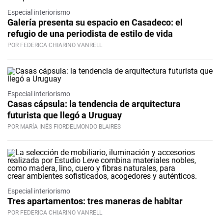
Especial interiorismo
Galería presenta su espacio en Casadeco: el
refugio de una periodista de estilo de vida
POR FEDERICA CHIARINO VANRELL
Especial interiorismo
Casas cápsula: la tendencia de arquitectura
futurista que llegó a Uruguay
POR MARÍA INÉS FIORDELMONDO BLAIRES
Especial interiorismo
Tres apartamentos: tres maneras de habitar
POR FEDERICA CHIARINO VANRELL