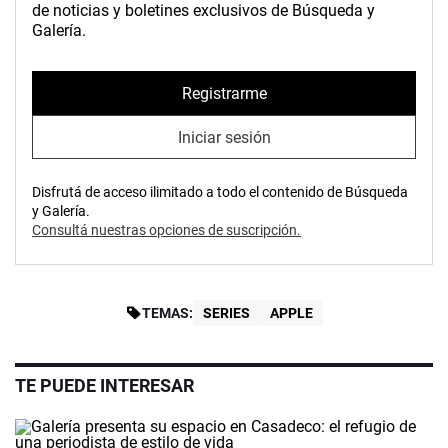
de noticias y boletines exclusivos de Búsqueda y
Galería.
Registrarme
Iniciar sesión
Disfrutá de acceso ilimitado a todo el contenido de Búsqueda
y Galería.
Consultá nuestras opciones de suscripción.
TEMAS:
SERIES
APPLE
TE PUEDE INTERESAR