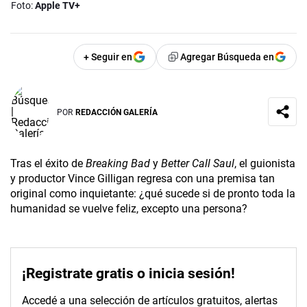
Foto:
Apple TV+
+ Seguir en
Agregar Búsqueda en
POR
REDACCIÓN GALERÍA
Tras el éxito de
Breaking Bad
y
Better Call Saul
, el guionista
y productor Vince Gilligan regresa con una premisa tan
original como inquietante: ¿qué sucede si de pronto toda la
humanidad se vuelve feliz, excepto una persona?
¡Registrate gratis o inicia sesión!
Accedé a una selección de artículos gratuitos, alertas