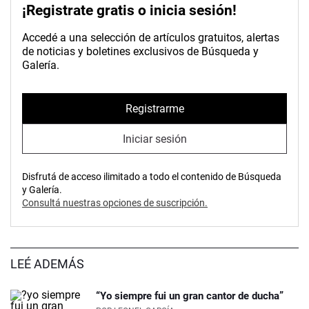
¡Registrate gratis o inicia sesión!
Accedé a una selección de artículos gratuitos, alertas
de noticias y boletines exclusivos de Búsqueda y
Galería.
Registrarme
Iniciar sesión
Disfrutá de acceso ilimitado a todo el contenido de Búsqueda
y Galería.
Consultá nuestras opciones de suscripción.
LEÉ ADEMÁS
“Yo siempre fui un gran cantor de ducha”