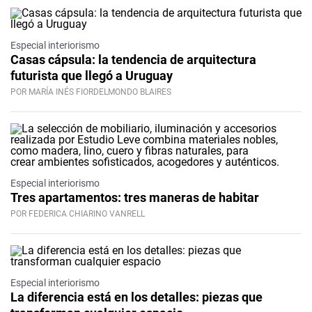
Especial interiorismo
Casas cápsula: la tendencia de arquitectura
futurista que llegó a Uruguay
POR MARÍA INÉS FIORDELMONDO BLAIRES
Especial interiorismo
Tres apartamentos: tres maneras de habitar
POR FEDERICA CHIARINO VANRELL
Especial interiorismo
La diferencia está en los detalles: piezas que