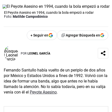
El Peyote Asesino en 1994, cuando la bola empezó a rodar
Foto:
Matilde Campodónico
+ Seguir en
Agregar Búsqueda en
POR
LEONEL GARCÍA
Fernando Santullo había vuelto de un periplo de dos años
por México y Estados Unidos a fines de 1992. Volvió con la
idea de formar una banda, algo que antes no le había
llamado la atención. No lo sabía todavía, pero en su valija
venía con él el
Peyote Asesino
.