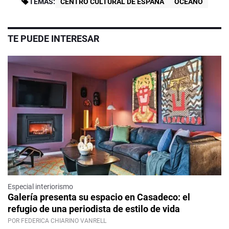
TEMAS:
CENTRO CULTURAL DE ESPAÑA
OCÉANO
TE PUEDE INTERESAR
Especial interiorismo
Galería presenta su espacio en Casadeco: el
refugio de una periodista de estilo de vida
POR FEDERICA CHIARINO VANRELL