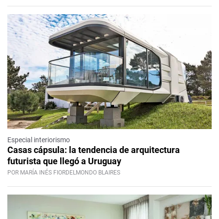
Especial interiorismo
Casas cápsula: la tendencia de arquitectura
futurista que llegó a Uruguay
POR MARÍA INÉS FIORDELMONDO BLAIRES