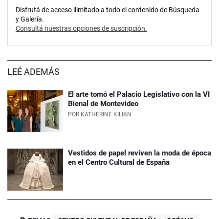
Disfrutá de acceso ilimitado a todo el contenido de Búsqueda
y Galería.
Consultá nuestras opciones de suscripción.
LEÉ ADEMÁS
El arte tomó el Palacio Legislativo con la VI
Bienal de Montevideo
POR
KATHERINE KILIAN
Vestidos de papel reviven la moda de época
en el Centro Cultural de España