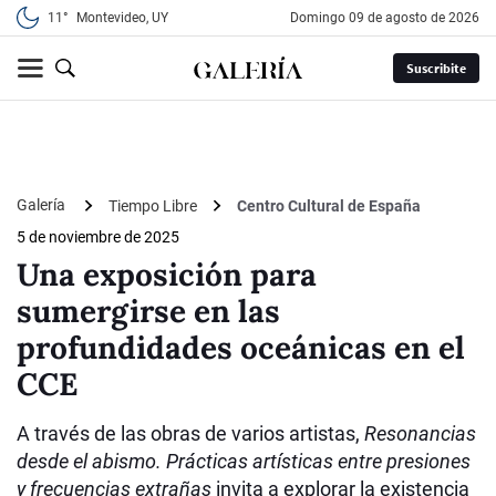
11°
Montevideo, UY
domingo 09 de agosto de 2026
Suscribite
Galería
Tiempo Libre
Centro Cultural de España
5 de noviembre de 2025
Una exposición para
sumergirse en las
profundidades oceánicas en el
CCE
A través de las obras de varios artistas,
Resonancias
desde el abismo. Prácticas artísticas entre presiones
y frecuencias extrañas
invita a explorar la existencia