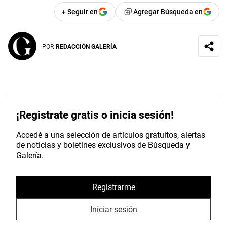
+ Seguir en
Agregar Búsqueda en
POR
REDACCIÓN GALERÍA
¡Registrate gratis o inicia sesión!
Accedé a una selección de artículos gratuitos, alertas
de noticias y boletines exclusivos de Búsqueda y
Galería.
Registrarme
Iniciar sesión