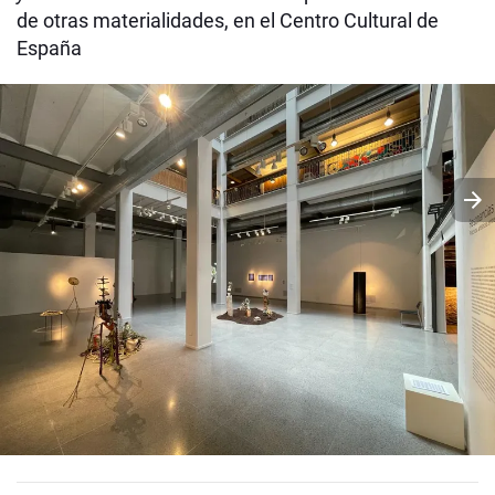
de otras materialidades, en el Centro Cultural de
España