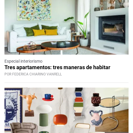
Especial interiorismo
Tres apartamentos: tres maneras de habitar
POR FEDERICA CHIARINO VANRELL