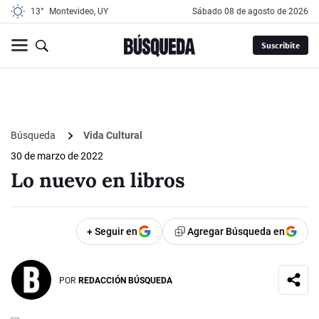
13°
Montevideo, UY
sábado 08 de agosto de 2026
Suscribite
Búsqueda
Vida Cultural
30 de marzo de 2022
Lo nuevo en libros
+ Seguir en
Agregar Búsqueda en
POR
REDACCIÓN BÚSQUEDA