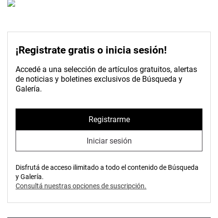
¡Registrate gratis o inicia sesión!
Accedé a una selección de artículos gratuitos, alertas
de noticias y boletines exclusivos de Búsqueda y
Galería.
Registrarme
Iniciar sesión
Disfrutá de acceso ilimitado a todo el contenido de Búsqueda
y Galería.
Consultá nuestras opciones de suscripción.