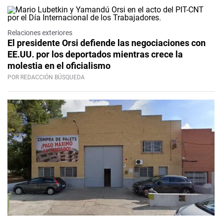
Relaciones exteriores
El presidente Orsi defiende las negociaciones con
EE.UU. por los deportados mientras crece la
molestia en el oficialismo
POR REDACCIÓN BÚSQUEDA