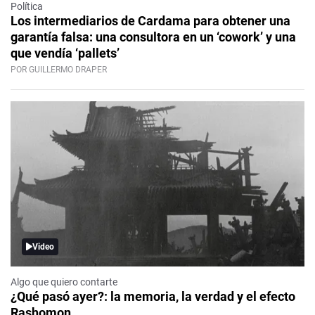
Política
Los intermediarios de Cardama para obtener una
garantía falsa: una consultora en un ‘cowork’ y una
que vendía ‘pallets’
POR GUILLERMO DRAPER
Video
Algo que quiero contarte
¿Qué pasó ayer?: la memoria, la verdad y el efecto
Rashomon