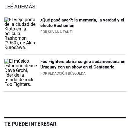
LEÉ ADEMÁS
¿Qué pasó ayer?: la memoria, la verdad y el
efecto Rashomon
POR
SILVANA TANZI
Foo Fighters abrirá su gira sudamericana en
Uruguay con un show en el Centenario
POR
REDACCIÓN BÚSQUEDA
TE PUEDE INTERESAR