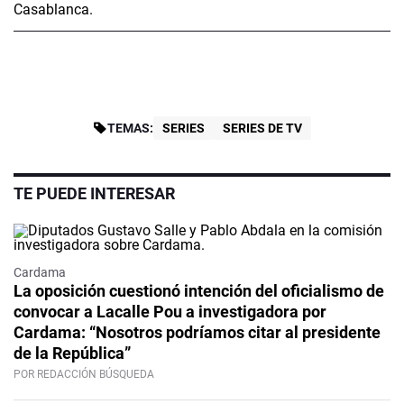
TEMAS:
SERIES
SERIES DE TV
TE PUEDE INTERESAR
Cardama
La oposición cuestionó intención del oficialismo de
convocar a Lacalle Pou a investigadora por
Cardama: “Nosotros podríamos citar al presidente
de la República”
POR REDACCIÓN BÚSQUEDA