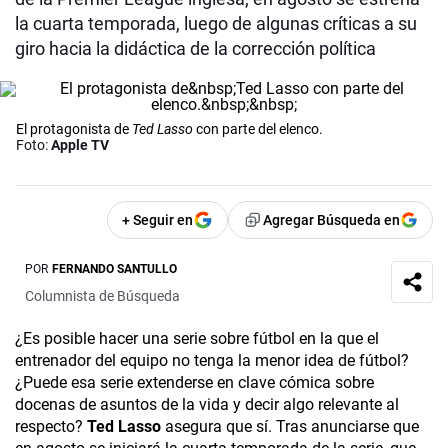
la cuarta temporada, luego de algunas críticas a su
giro hacia la didáctica de la corrección política
El protagonista de
Ted Lasso
con parte del elenco.
Foto:
Apple TV
+ Seguir en
Agregar Búsqueda en
POR
FERNANDO SANTULLO
Columnista de Búsqueda
¿Es posible hacer una serie sobre fútbol en la que el
entrenador del equipo no tenga la menor idea de fútbol?
¿Puede esa serie extenderse en clave cómica sobre
docenas de asuntos de la vida y decir algo relevante al
respecto?
Ted Lasso
asegura que sí. Tras anunciarse que