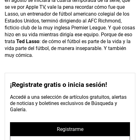
en agosto se iniciará la cuarta temporada de la serie, que
se ve por Apple TV, vale la pena recordar cómo fue que
Lasso, un entrenador de fútbol americano colegial de los
Estados Unidos, terminó dirigiendo al AFC Richmond,
ficticio club de la muy inglesa Premier League. Y qué cosas
hizo en su vida mientras dirigía ese equipo. Porque de eso
trata
Ted Lasso
: de cómo el fútbol es parte de la vida y la
vida parte del fútbol, de manera inseparable. Y también
muy cómica.
¡Registrate gratis o inicia sesión!
Accedé a una selección de artículos gratuitos, alertas
de noticias y boletines exclusivos de Búsqueda y
Galería.
Registrarme