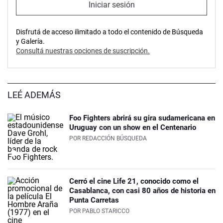
Iniciar sesión
Disfrutá de acceso ilimitado a todo el contenido de Búsqueda
y Galería.
Consultá nuestras opciones de suscripción.
LEÉ ADEMÁS
Foo Fighters abrirá su gira sudamericana en
Uruguay con un show en el Centenario
POR
REDACCIÓN BÚSQUEDA
Cerró el cine Life 21, conocido como el
Casablanca, con casi 80 años de historia en
Punta Carretas
POR
PABLO STARICCO