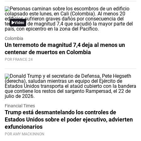
Video
Colombia
Un terremoto de magnitud 7,4 deja al menos un
centenar de muertos en Colombia
POR FRANCE 24
Financial Times
Trump está desmantelando los controles de
Estados Unidos sobre el poder ejecutivo, advierten
exfuncionarios
POR AMY MACKINNON