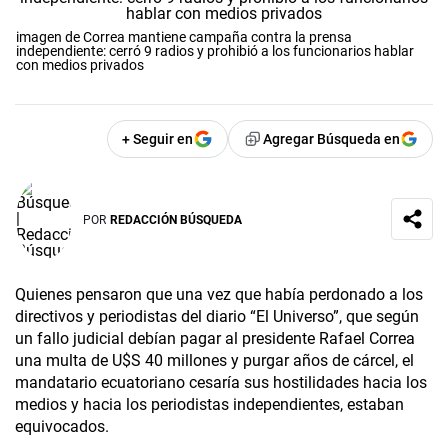
imagen de Correa mantiene campaña contra la prensa
independiente: cerró 9 radios y prohibió a los funcionarios hablar
con medios privados
+ Seguir en
Agregar Búsqueda en
POR
REDACCIÓN BÚSQUEDA
Quienes pensaron que una vez que había perdonado a los
directivos y periodistas del diario “El Universo”, que según
un fallo judicial debían pagar al presidente Rafael Correa
una multa de U$S 40 millones y purgar años de cárcel, el
mandatario ecuatoriano cesaría sus hostilidades hacia los
medios y hacia
los periodistas independientes, estaban
equivocados.