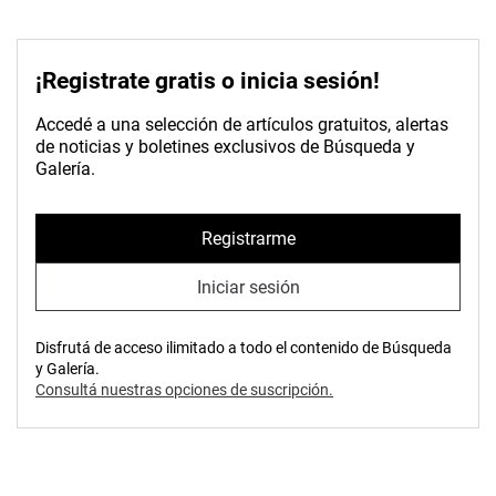
¡Registrate gratis o inicia sesión!
Accedé a una selección de artículos gratuitos, alertas
de noticias y boletines exclusivos de Búsqueda y
Galería.
Registrarme
Iniciar sesión
Disfrutá de acceso ilimitado a todo el contenido de Búsqueda
y Galería.
Consultá nuestras opciones de suscripción.