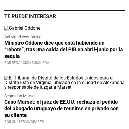
TE PUEDE INTERESAR
Actividad económica
Ministro Oddone dice que está habiendo un
“rebote”, tras una caída del PIB en abril-junio por la
sequía
POR REDACCIÓN BÚSQUEDA
Sebastián Marset
Caso Marset: el juez de EE.UU. rechaza el pedido
del abogado uruguayo de reunirse en privado con
su cliente
POR GUILLERMO DRAPER