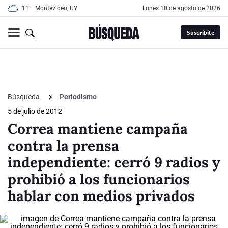
11°
Montevideo, UY
lunes 10 de agosto de 2026
Suscribite
Búsqueda
Periodismo
5 de julio de 2012
Correa mantiene campaña
contra la prensa
independiente: cerró 9 radios y
prohibió a los funcionarios
hablar con medios privados