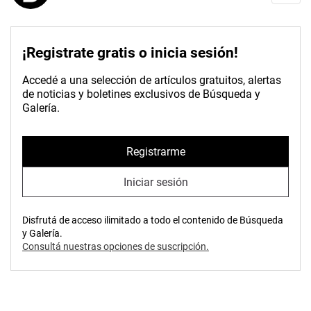
¡Registrate gratis o inicia sesión!
Accedé a una selección de artículos gratuitos, alertas
de noticias y boletines exclusivos de Búsqueda y
Galería.
Registrarme
Iniciar sesión
Disfrutá de acceso ilimitado a todo el contenido de Búsqueda
y Galería.
Consultá nuestras opciones de suscripción.