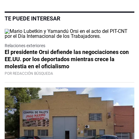
TE PUEDE INTERESAR
Relaciones exteriores
El presidente Orsi defiende las negociaciones con
EE.UU. por los deportados mientras crece la
molestia en el oficialismo
POR REDACCIÓN BÚSQUEDA