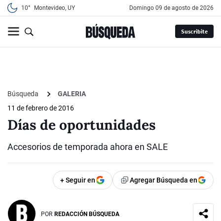
10°
Montevideo, UY
domingo 09 de agosto de 2026
Suscribite
Búsqueda
GALERIA
11 de febrero de 2016
Días de oportunidades
Accesorios de temporada ahora en SALE
+ Seguir en
Agregar Búsqueda en
POR
REDACCIÓN BÚSQUEDA