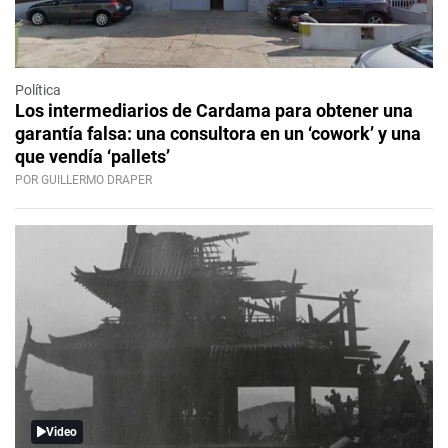
Política
Los intermediarios de Cardama para obtener una
garantía falsa: una consultora en un ‘cowork’ y una
que vendía ‘pallets’
POR GUILLERMO DRAPER
Video