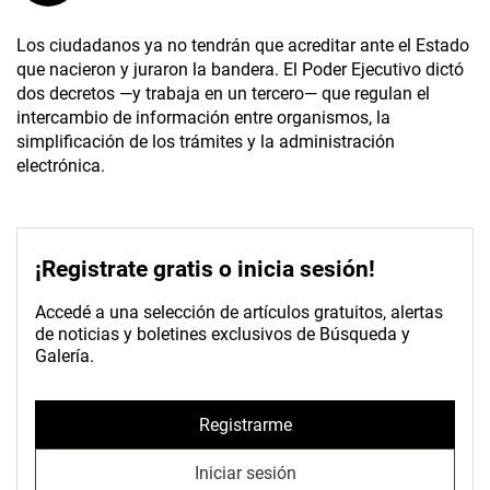
Los ciudadanos ya no tendrán que acreditar ante el Estado
que nacieron y juraron la bandera. El Poder Ejecutivo dictó
dos decretos —y trabaja en un tercero— que regulan el
intercambio de información entre organismos, la
simplificación de los trámites y la administración
electrónica.
¡Registrate gratis o inicia sesión!
Accedé a una selección de artículos gratuitos, alertas
de noticias y boletines exclusivos de Búsqueda y
Galería.
Registrarme
Iniciar sesión