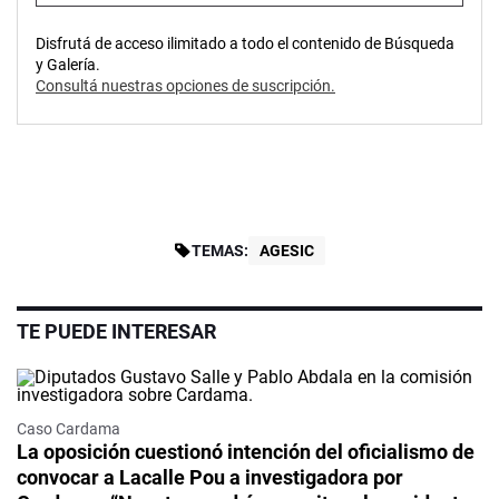
Disfrutá de acceso ilimitado a todo el contenido de Búsqueda
y Galería.
Consultá nuestras opciones de suscripción.
TEMAS:
AGESIC
TE PUEDE INTERESAR
Caso Cardama
La oposición cuestionó intención del oficialismo de
convocar a Lacalle Pou a investigadora por