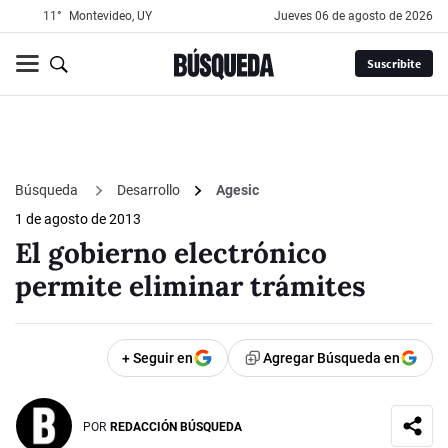
11°
Montevideo, UY
jueves 06 de agosto de 2026
Suscribite
Búsqueda
Desarrollo
Agesic
1 de agosto de 2013
El gobierno electrónico
permite eliminar trámites
+ Seguir en
Agregar Búsqueda en
POR
REDACCIÓN BÚSQUEDA