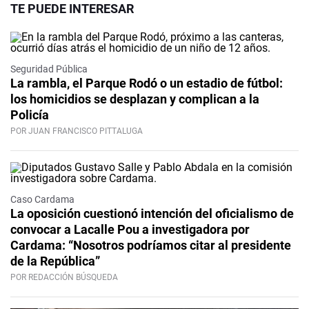
TE PUEDE INTERESAR
Seguridad Pública
La rambla, el Parque Rodó o un estadio de fútbol:
los homicidios se desplazan y complican a la
Policía
POR JUAN FRANCISCO PITTALUGA
Caso Cardama
La oposición cuestionó intención del oficialismo de
convocar a Lacalle Pou a investigadora por
Cardama: “Nosotros podríamos citar al presidente
de la República”
POR REDACCIÓN BÚSQUEDA