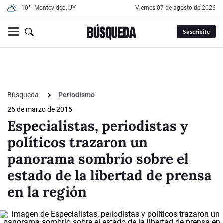
10°
Montevideo, UY
viernes 07 de agosto de 2026
Suscribite
Búsqueda
Periodismo
26 de marzo de 2015
Especialistas, periodistas y
políticos trazaron un
panorama sombrío sobre el
estado de la libertad de prensa
en la región