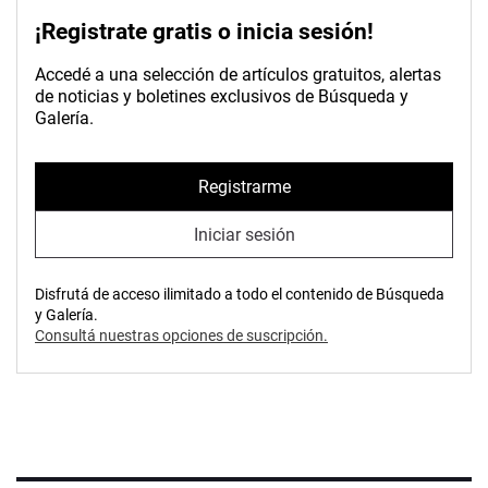
¡Registrate gratis o inicia sesión!
Accedé a una selección de artículos gratuitos, alertas
de noticias y boletines exclusivos de Búsqueda y
Galería.
Registrarme
Iniciar sesión
Disfrutá de acceso ilimitado a todo el contenido de Búsqueda
y Galería.
Consultá nuestras opciones de suscripción.