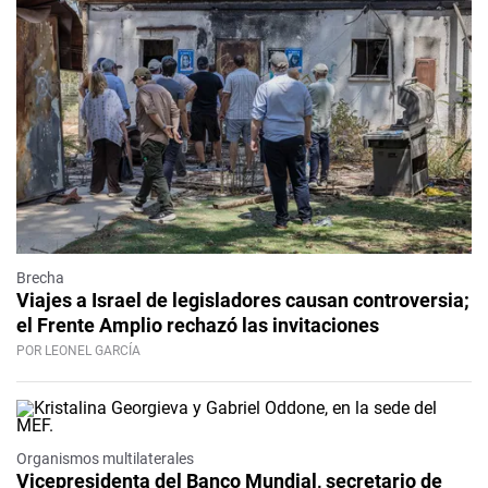
Brecha
Viajes a Israel de legisladores causan controversia;
el Frente Amplio rechazó las invitaciones
POR LEONEL GARCÍA
Organismos multilaterales
Vicepresidenta del Banco Mundial, secretario de