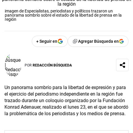
imagen de Especialistas, periodistas y políticos trazaron un
panorama sombrío sobre el estado de la libertad de prensa en la
región
+ Seguir en
Agregar Búsqueda en
POR
REDACCIÓN BÚSQUEDA
Un panorama sombrío para la libertad de expresión y para
el ejercicio del periodismo independiente en la región fue
trazado durante un coloquio organizado por la Fundación
Konrad Adenauer, realizado el lunes 23, en el que se abordó
la problemática de los periodistas y los medios de prensa.