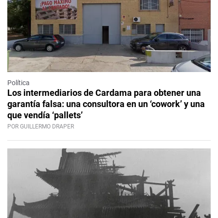
Política
Los intermediarios de Cardama para obtener una
garantía falsa: una consultora en un ‘cowork’ y una
que vendía ‘pallets’
POR GUILLERMO DRAPER