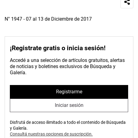
N° 1947 - 07 al 13 de Diciembre de 2017
¡Registrate gratis o inicia sesión!
Accedé a una selección de artículos gratuitos, alertas
de noticias y boletines exclusivos de Búsqueda y
Galería.
Registrarme
Iniciar sesión
Disfrutá de acceso ilimitado a todo el contenido de Búsqueda
y Galería.
Consultá nuestras opciones de suscripción.