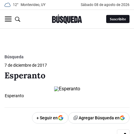
12°
Montevideo, UY
sábado 08 de agosto de 2026
Suscribite
Búsqueda
7 de diciembre de 2017
Esperanto
Esperanto
+ Seguir en
Agregar Búsqueda en