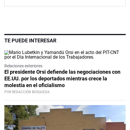
TE PUEDE INTERESAR
Relaciones exteriores
El presidente Orsi defiende las negociaciones con
EE.UU. por los deportados mientras crece la
molestia en el oficialismo
POR REDACCIÓN BÚSQUEDA