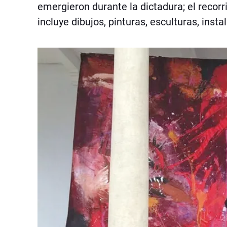
emergieron durante la dictadura; el recor
incluye dibujos, pinturas, esculturas, ins