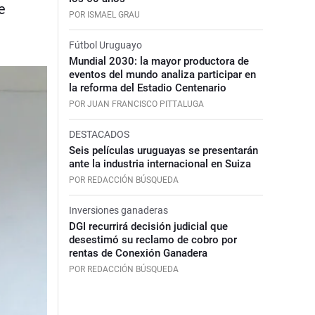
e
POR ISMAEL GRAU
Fútbol Uruguayo
Mundial 2030: la mayor productora de
eventos del mundo analiza participar en
la reforma del Estadio Centenario
POR JUAN FRANCISCO PITTALUGA
DESTACADOS
Seis películas uruguayas se presentarán
ante la industria internacional en Suiza
POR REDACCIÓN BÚSQUEDA
Inversiones ganaderas
DGI recurrirá decisión judicial que
desestimó su reclamo de cobro por
rentas de Conexión Ganadera
POR REDACCIÓN BÚSQUEDA