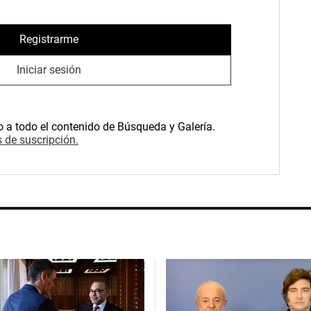
Registrarme
Iniciar sesión
o a todo el contenido de Búsqueda y Galería.
 de suscripción.