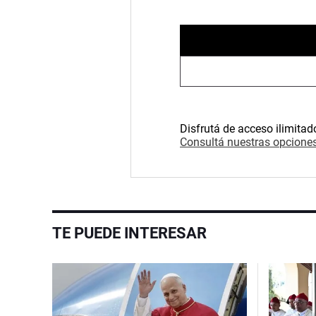
Disfrutá de acceso ilimitad
Consultá nuestras opciones
TE PUEDE INTERESAR