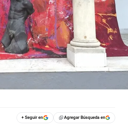
+ Seguir en
Agregar Búsqueda en