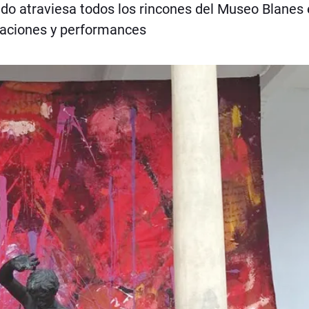
rido atraviesa todos los rincones del Museo Blanes 
talaciones y performances