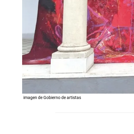
imagen de Gobierno de artistas