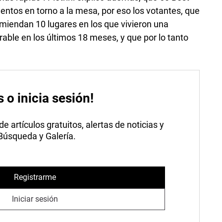
ntos en torno a la mesa, por eso los votantes, que
miendan 10 lugares en los que vivieron una
ble en los últimos 18 meses, y que por lo tanto
s o inicia sesión!
 artículos gratuitos, alertas de noticias y
 Búsqueda y Galería.
Registrarme
Iniciar sesión