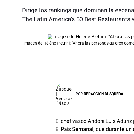
Dirige los rankings que dominan la escen
The Latin America’s 50 Best Restaurants y
imagen de Hélène Pietrini: “Ahora las personas quieren comer 
POR
REDACCIÓN BÚSQUEDA
El chef vasco Andoni Luis Aduriz
El País Semanal
, que durante un 