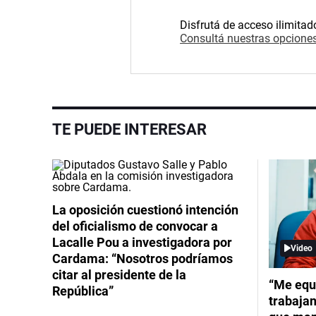
Disfrutá de acceso ilimitad
Consultá nuestras opciones
TE PUEDE INTERESAR
La oposición cuestionó intención
del oficialismo de convocar a
Lacalle Pou a investigadora por
Video
Cardama: “Nosotros podríamos
citar al presidente de la
“Me equ
República”
trabajan