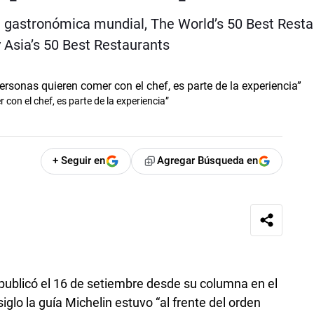
a gastronómica mundial, The World’s 50 Best Resta
 Asia’s 50 Best Restaurants
con el chef, es parte de la experiencia”
+ Seguir en
Agregar Búsqueda en
 publicó el 16 de setiembre desde su columna en el
siglo la guía Michelin estuvo “al frente del orden