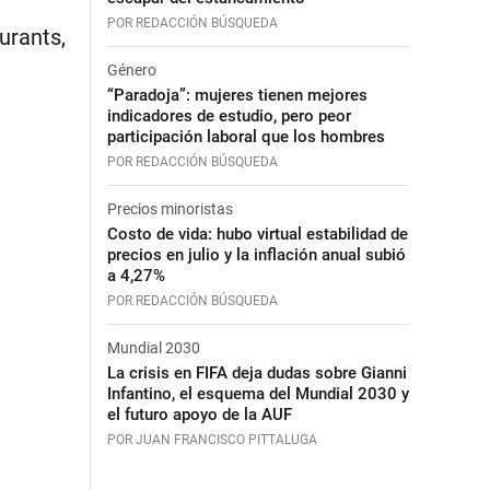
POR REDACCIÓN BÚSQUEDA
urants,
Género
“Paradoja”: mujeres tienen mejores
indicadores de estudio, pero peor
participación laboral que los hombres
POR REDACCIÓN BÚSQUEDA
Precios minoristas
Costo de vida: hubo virtual estabilidad de
precios en julio y la inflación anual subió
a 4,27%
POR REDACCIÓN BÚSQUEDA
Mundial 2030
La crisis en FIFA deja dudas sobre Gianni
Infantino, el esquema del Mundial 2030 y
el futuro apoyo de la AUF
POR JUAN FRANCISCO PITTALUGA