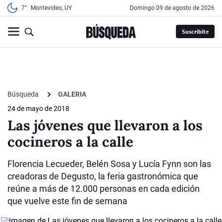
7°
Montevideo, UY
domingo 09 de agosto de 2026
Suscribite
Búsqueda
GALERIA
24 de mayo de 2018
Las jóvenes que llevaron a los
cocineros a la calle
Florencia Lecueder, Belén Sosa y Lucía Fynn son las
creadoras de Degusto, la feria gastronómica que
reúne a más de 12.000 personas en cada edición
que vuelve este fin de semana