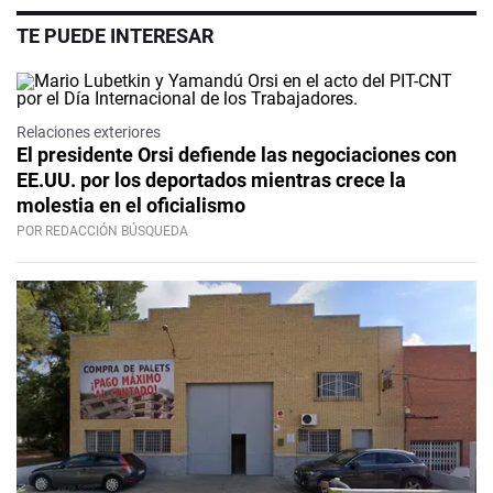
TE PUEDE INTERESAR
Relaciones exteriores
El presidente Orsi defiende las negociaciones con
EE.UU. por los deportados mientras crece la
molestia en el oficialismo
POR REDACCIÓN BÚSQUEDA