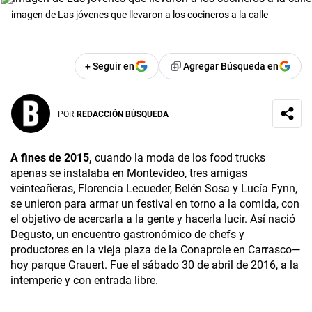
imagen de Las jóvenes que llevaron a los cocineros a la calle
+ Seguir en
Agregar Búsqueda en
POR
REDACCIÓN BÚSQUEDA
A fines de 2015,
cuando la moda de los food trucks
apenas se instalaba en Montevideo, tres amigas
veinteañeras, Florencia Lecueder, Belén Sosa y Lucía Fynn,
se unieron para armar un festival en torno a la comida, con
el objetivo de acercarla a la gente y hacerla lucir. Así nació
Degusto, un encuentro gastronómico de chefs y
productores en la vieja plaza de la Conaprole en Carrasco—
hoy parque Grauert. Fue el sábado 30 de abril de 2016, a la
intemperie y con entrada libre.