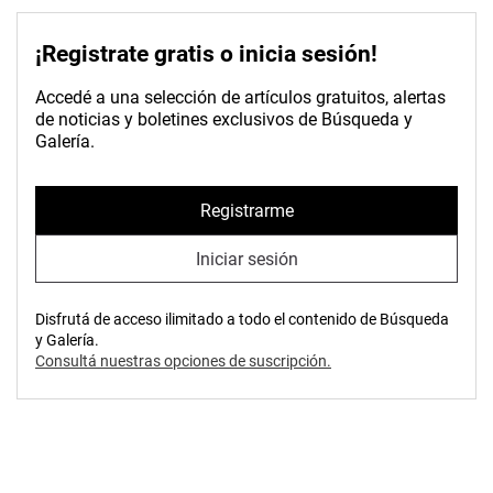
¡Registrate gratis o inicia sesión!
Accedé a una selección de artículos gratuitos, alertas
de noticias y boletines exclusivos de Búsqueda y
Galería.
Registrarme
Iniciar sesión
Disfrutá de acceso ilimitado a todo el contenido de Búsqueda
y Galería.
Consultá nuestras opciones de suscripción.