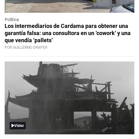
Política
Los intermediarios de Cardama para obtener una
garantía falsa: una consultora en un ‘cowork’ y una
que vendía ‘pallets’
POR GUILLERMO DRAPER
Video