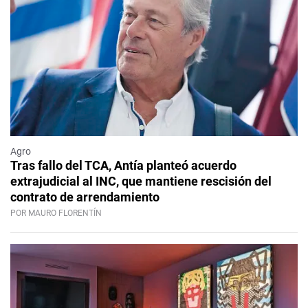
Agro
Tras fallo del TCA, Antía planteó acuerdo
extrajudicial al INC, que mantiene rescisión del
contrato de arrendamiento
POR MAURO FLORENTÍN