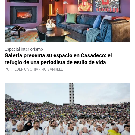
Especial interiorismo
Galería presenta su espacio en Casadeco: el
refugio de una periodista de estilo de vida
POR FEDERICA CHIARINO VANRELL