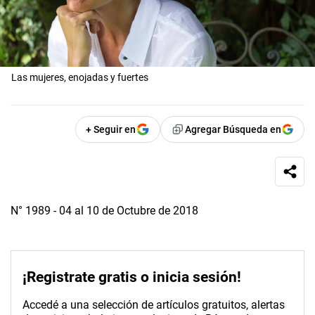
Las mujeres, enojadas y fuertes
+ Seguir en
Agregar Búsqueda en
N° 1989 - 04 al 10 de Octubre de 2018
¡Registrate gratis o inicia sesión!
Accedé a una selección de artículos gratuitos, alertas