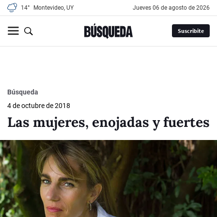
14°
Montevideo, UY
jueves 06 de agosto de 2026
Suscribite
Búsqueda
4 de octubre de 2018
Las mujeres, enojadas y fuertes