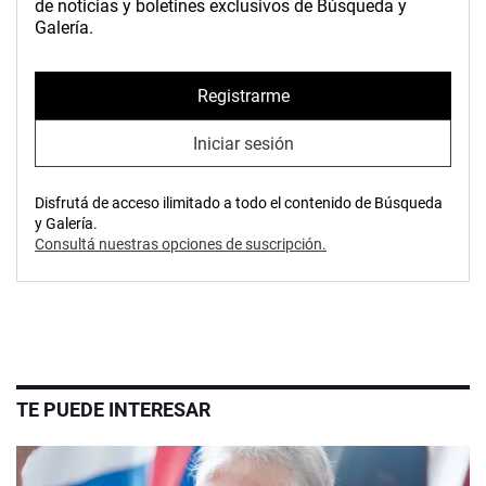
de noticias y boletines exclusivos de Búsqueda y
Galería.
Registrarme
Iniciar sesión
Disfrutá de acceso ilimitado a todo el contenido de Búsqueda
y Galería.
Consultá nuestras opciones de suscripción.
TE PUEDE INTERESAR