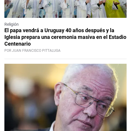
Religión
El papa vendrá a Uruguay 40 años después y la
Iglesia prepara una ceremonia masiva en el Estadio
Centenario
POR JUAN FRANCISCO PITTALUGA