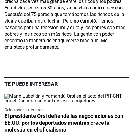
brecha cada vez más grande entre los ricos y los pobres.
En mi vida, en estos 80 años, ya he visto cómo crece eso.
Después del 75 parecía que tomábamos las riendas de la
vida y que íbamos a luchar. Pero no cambió. Hemos
pasados por una recesión muy dura y los pobres son más
pobres y los ricos son más ricos. La gente con poder
encontró la manera de enriquecerse más aún. Me
entristece profundamente.
TE PUEDE INTERESAR
Relaciones exteriores
El presidente Orsi defiende las negociaciones con
EE.UU. por los deportados mientras crece la
molestia en el oficialismo