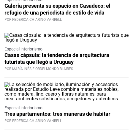
Galería presenta su espacio en Casadeco: el
refugio de una periodista de estilo de vida
POR FEDERICA CHIARINO VANRELL
Especial interiorismo
Casas cápsula: la tendencia de arquitectura
futurista que llegó a Uruguay
POR MARÍA INÉS FIORDELMONDO BLAIRES
Especial interiorismo
Tres apartamentos: tres maneras de habitar
POR FEDERICA CHIARINO VANRELL