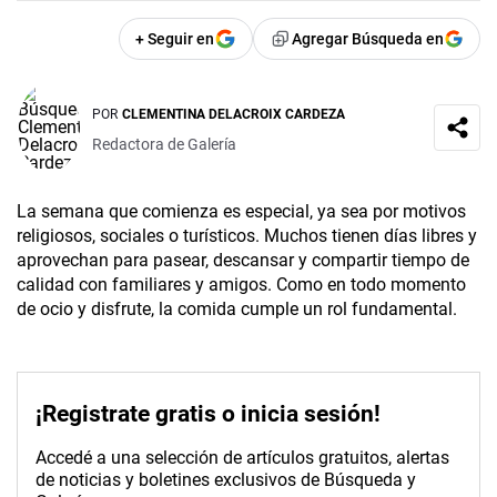
+ Seguir en
Agregar Búsqueda en
POR
CLEMENTINA DELACROIX CARDEZA
Redactora de Galería
La semana que comienza
es especial, ya sea por motivos
religiosos, sociales o turísticos. Muchos tienen días libres y
aprovechan para pasear, descansar y compartir tiempo de
calidad con familiares y amigos. Como en todo momento
de ocio y disfrute, la comida cumple un rol fundamental.
¡Registrate gratis o inicia sesión!
Accedé a una selección de artículos gratuitos, alertas
de noticias y boletines exclusivos de Búsqueda y