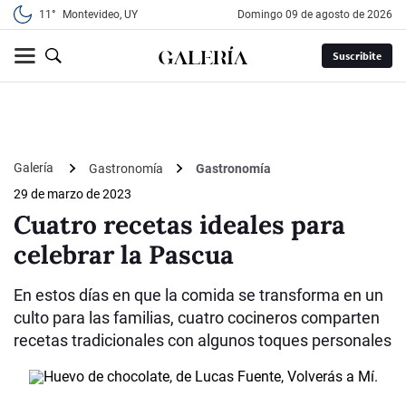
11°
Montevideo, UY
domingo 09 de agosto de 2026
Suscribite
Galería
Gastronomía
Gastronomía
29 de marzo de 2023
Cuatro recetas ideales para
celebrar la Pascua
En estos días en que la comida se transforma en un
culto para las familias, cuatro cocineros comparten
recetas tradicionales con algunos toques personales