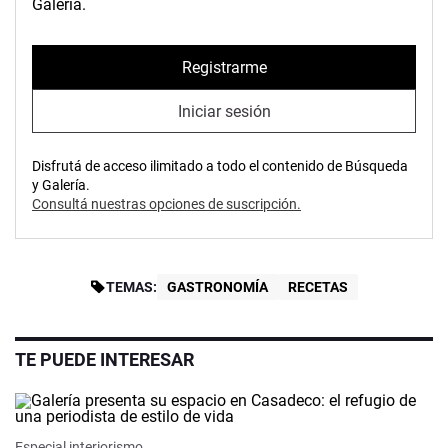
Galería.
Registrarme
Iniciar sesión
Disfrutá de acceso ilimitado a todo el contenido de Búsqueda
y Galería.
Consultá nuestras opciones de suscripción.
TEMAS:
GASTRONOMÍA
RECETAS
TE PUEDE INTERESAR
Especial interiorismo