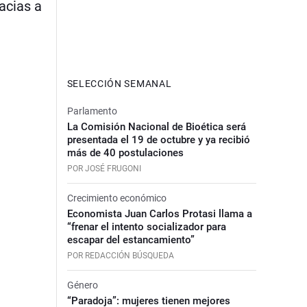
acias a
SELECCIÓN SEMANAL
Parlamento
La Comisión Nacional de Bioética será
presentada el 19 de octubre y ya recibió
más de 40 postulaciones
POR JOSÉ FRUGONI
Crecimiento económico
Economista Juan Carlos Protasi llama a
“frenar el intento socializador para
escapar del estancamiento”
POR REDACCIÓN BÚSQUEDA
Género
“Paradoja”: mujeres tienen mejores