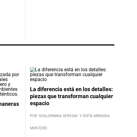
La diferencia está en los detalles:
piezas que transforman cualquier
espacio
 maneras
POR
GUILLERMINA SERVIAN
Y SOFÍA MIRANDA
MONTERO