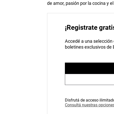
de amor, pasión por la cocina y e
¡Registrate grati
Accedé a una selección de
boletines exclusivos de
Disfrutá de acceso ilimitad
Consultá nuestras opciones