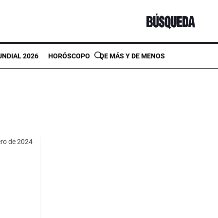
NDIAL 2026
HORÓSCOPO
DE MÁS Y DE MENOS
ero de 2024