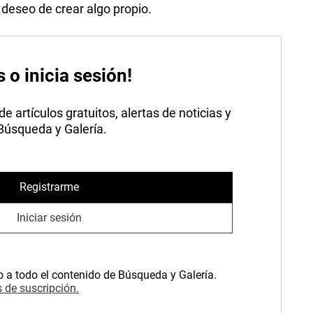
l deseo de crear algo propio.
s o inicia sesión!
 artículos gratuitos, alertas de noticias y
 Búsqueda y Galería.
Registrarme
Iniciar sesión
o a todo el contenido de Búsqueda y Galería.
 de suscripción.