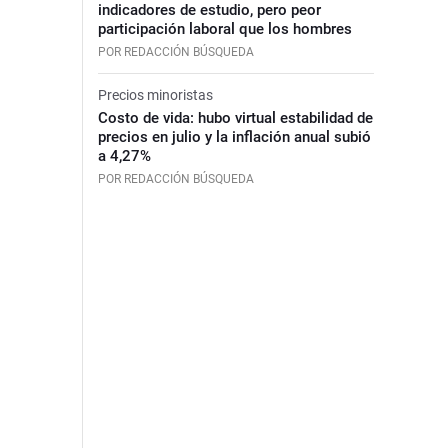
indicadores de estudio, pero peor
participación laboral que los hombres
POR REDACCIÓN BÚSQUEDA
Precios minoristas
Costo de vida: hubo virtual estabilidad de
precios en julio y la inflación anual subió
a 4,27%
POR REDACCIÓN BÚSQUEDA