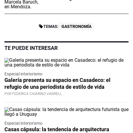
TEMAS:
GASTRONOMÍA
TE PUEDE INTERESAR
Especial interiorismo
Galería presenta su espacio en Casadeco: el
refugio de una periodista de estilo de vida
POR FEDERICA CHIARINO VANRELL
Especial interiorismo
Casas cápsula: la tendencia de arquitectura