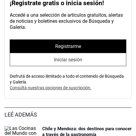
¡Registrate gratis o inicia sesión!
Accedé a una selección de artículos gratuitos, alertas
de noticias y boletines exclusivos de Búsqueda y
Galería.
Registrarme
Iniciar sesión
Disfrutá de acceso ilimitado a todo el contenido de Búsqueda
y Galería.
Consultá nuestras opciones de suscripción.
LEÉ ADEMÁS
Chile y Mendoza: dos destinos para conocer
a través de la gastronomía