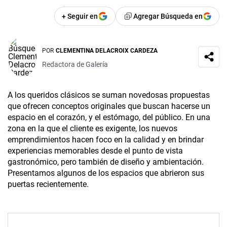
+ Seguir en
Agregar Búsqueda en
POR
CLEMENTINA DELACROIX CARDEZA
Redactora de Galería
A los queridos clásicos se suman novedosas propuestas
que ofrecen conceptos originales que buscan hacerse un
espacio en el corazón, y el estómago, del público. En una
zona en la que el cliente es exigente, los nuevos
emprendimientos hacen foco en la calidad y en brindar
experiencias memorables desde el punto de vista
gastronómico, pero también de diseño y ambientación.
Presentamos algunos de los espacios que abrieron sus
puertas recientemente.