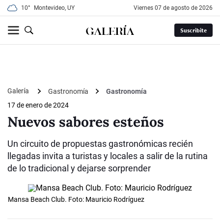
10°
Montevideo, UY
viernes 07 de agosto de 2026
Suscribite
Galería
Gastronomía
Gastronomía
17 de enero de 2024
Nuevos sabores esteños
Un circuito de propuestas gastronómicas recién
llegadas invita a turistas y locales a salir de la rutina
de lo tradicional y dejarse sorprender
Mansa Beach Club. Foto: Mauricio Rodríguez