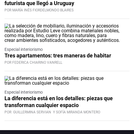
futurista que llegó a Uruguay
POR MARÍA INÉS FIORDELMONDO BLAIRES
Especial interiorismo
Tres apartamentos: tres maneras de habitar
POR FEDERICA CHIARINO VANRELL
Especial interiorismo
La diferencia está en los detalles: piezas que
transforman cualquier espacio
POR
GUILLERMINA SERVIAN
Y SOFÍA MIRANDA MONTERO