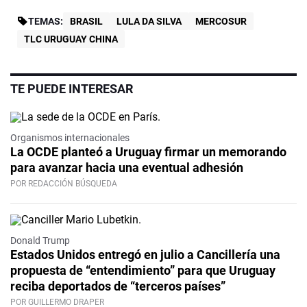
TEMAS:
BRASIL
LULA DA SILVA
MERCOSUR
TLC URUGUAY CHINA
TE PUEDE INTERESAR
Organismos internacionales
La OCDE planteó a Uruguay firmar un memorando
para avanzar hacia una eventual adhesión
POR REDACCIÓN BÚSQUEDA
Donald Trump
Estados Unidos entregó en julio a Cancillería una
propuesta de “entendimiento” para que Uruguay
reciba deportados de “terceros países”
POR GUILLERMO DRAPER