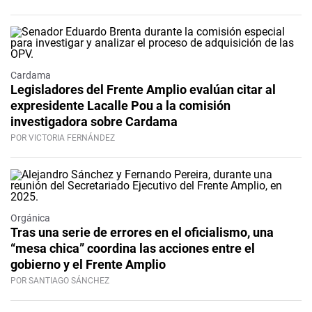
Cardama
Legisladores del Frente Amplio evalúan citar al
expresidente Lacalle Pou a la comisión
investigadora sobre Cardama
POR VICTORIA FERNÁNDEZ
Orgánica
Tras una serie de errores en el oficialismo, una
“mesa chica” coordina las acciones entre el
gobierno y el Frente Amplio
POR SANTIAGO SÁNCHEZ