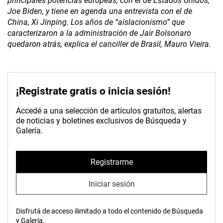
principales potencias europeas, con el de Estados Unidos,
Joe Biden, y tiene en agenda una entrevista con el de
China, Xi Jinping. Los años de “aislacionismo” que
caracterizaron a la administración de Jair Bolsonaro
quedaron atrás, explica el canciller de Brasil, Mauro Vieira.
¡Registrate gratis o inicia sesión!
Accedé a una selección de artículos gratuitos, alertas
de noticias y boletines exclusivos de Búsqueda y
Galería.
Registrarme
Iniciar sesión
Disfrutá de acceso ilimitado a todo el contenido de Búsqueda
y Galería.