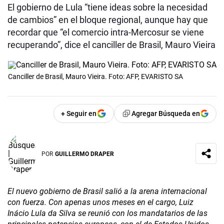
El gobierno de Lula “tiene ideas sobre la necesidad
de cambios” en el bloque regional, aunque hay que
recordar que “el comercio intra-Mercosur se viene
recuperando”, dice el canciller de Brasil, Mauro Vieira
Canciller de Brasil, Mauro Vieira. Foto: AFP, EVARISTO SA
+ Seguir en
Agregar Búsqueda en
POR
GUILLERMO DRAPER
El nuevo gobierno de Brasil salió a la arena internacional
con fuerza. Con apenas unos meses en el cargo, Luiz
Inácio Lula da Silva se reunió con los mandatarios de las