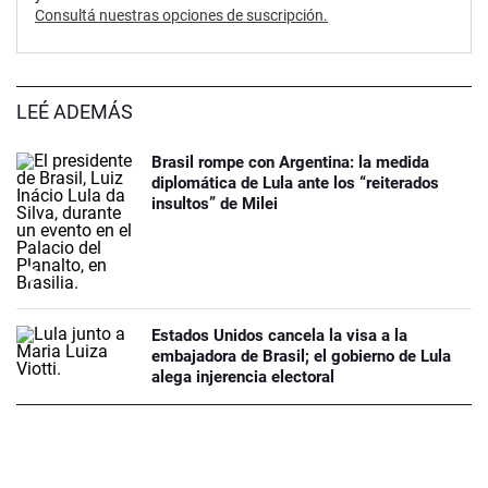
Consultá nuestras opciones de suscripción.
LEÉ ADEMÁS
Brasil rompe con Argentina: la medida
diplomática de Lula ante los “reiterados
insultos” de Milei
Estados Unidos cancela la visa a la
embajadora de Brasil; el gobierno de Lula
alega injerencia electoral