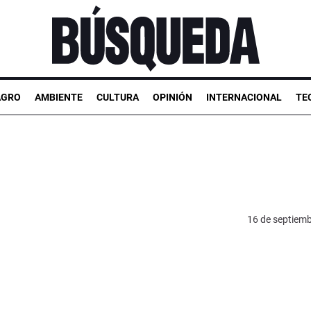
AGRO
AMBIENTE
CULTURA
OPINIÓN
INTERNACIONAL
TE
16 de septiem