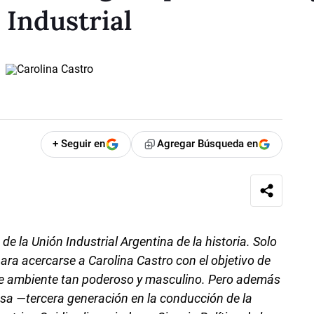
 Industrial
+ Seguir en
Agregar Búsqueda en
 de la Unión Industrial Argentina de la historia. Solo
ara acercarse a Carolina Castro con el objetivo de
e ambiente tan poderoso y masculino. Pero además
osa —tercera generación en la conducción de la