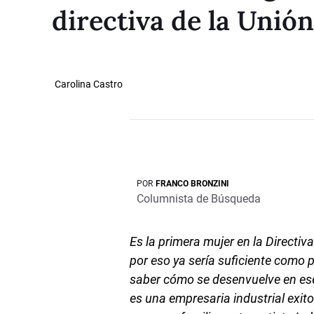
directiva de la Unión
Carolina Castro
POR
FRANCO BRONZINI
Columnista de Búsqueda
Es la primera mujer en la Directiva
por eso ya sería suficiente como p
saber cómo se desenvuelve en es
es una empresaria industrial exit