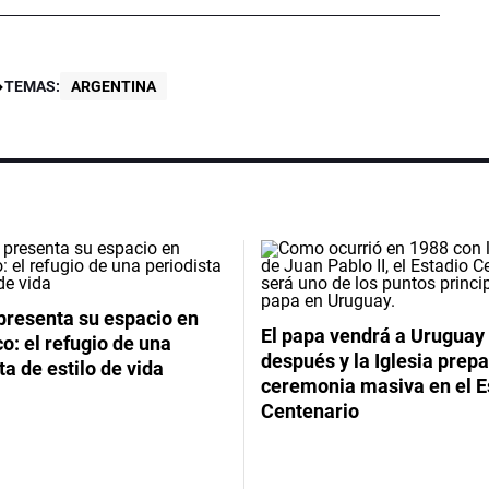
TEMAS:
ARGENTINA
presenta su espacio en
El papa vendrá a Uruguay
: el refugio de una
después y la Iglesia prep
ta de estilo de vida
ceremonia masiva en el E
Centenario