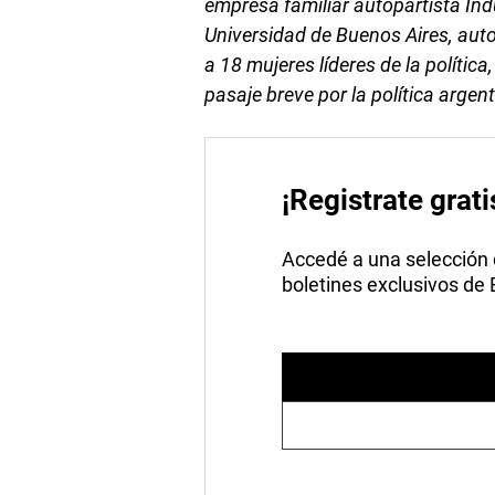
empresa familiar autopartista Indu
Universidad de Buenos Aires, autor
a 18 mujeres líderes de la política
pasaje breve por la política arge
¡Registrate grati
Accedé a una selección de
boletines exclusivos de