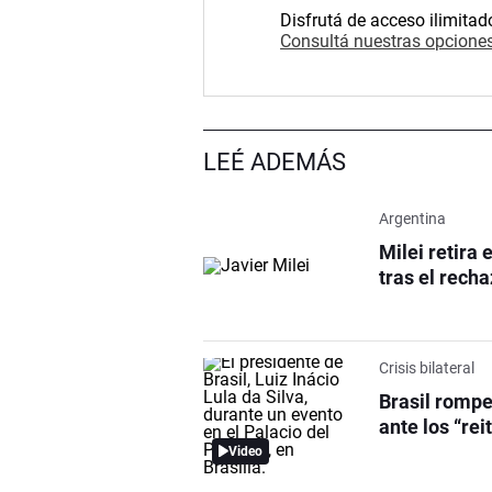
Disfrutá de acceso ilimitad
Consultá nuestras opciones
LEÉ ADEMÁS
Argentina
Milei retira 
tras el recha
Crisis bilateral
Brasil rompe
ante los “rei
Video