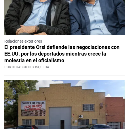
Relaciones exteriores
El presidente Orsi defiende las negociaciones con
EE.UU. por los deportados mientras crece la
molestia en el oficialismo
POR REDACCIÓN BÚSQUEDA