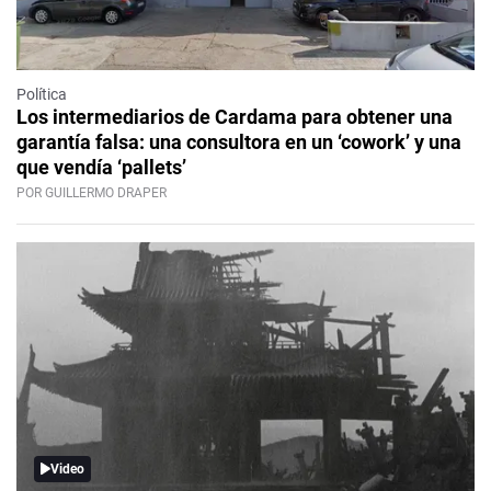
Política
Los intermediarios de Cardama para obtener una
garantía falsa: una consultora en un ‘cowork’ y una
que vendía ‘pallets’
POR GUILLERMO DRAPER
Video