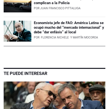
complican a la Policía
POR
JUAN FRANCISCO PITTALUGA
Economista jefe de FAO: América Latina se
ocupó mucho del “mercado internacional” y
debe “dar enfásis” al local
POR
FLORENCIA NICHELE
Y MARTÍN MOCOROA
TE PUEDE INTERESAR