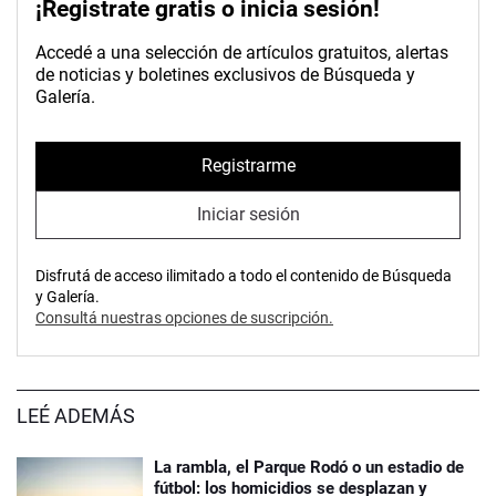
¡Registrate gratis o inicia sesión!
Accedé a una selección de artículos gratuitos, alertas
de noticias y boletines exclusivos de Búsqueda y
Galería.
Registrarme
Iniciar sesión
Disfrutá de acceso ilimitado a todo el contenido de Búsqueda
y Galería.
Consultá nuestras opciones de suscripción.
LEÉ ADEMÁS
La rambla, el Parque Rodó o un estadio de
fútbol: los homicidios se desplazan y