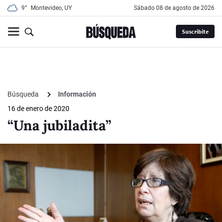
9°
Montevideo, UY
sábado 08 de agosto de 2026
Suscribite
Búsqueda
Información
16 de enero de 2020
“Una jubiladita”