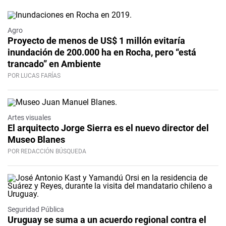
Agro
Proyecto de menos de US$ 1 millón evitaría
inundación de 200.000 ha en Rocha, pero “está
trancado” en Ambiente
POR LUCAS FARÍAS
Artes visuales
El arquitecto Jorge Sierra es el nuevo director del
Museo Blanes
POR REDACCIÓN BÚSQUEDA
Seguridad Pública
Uruguay se suma a un acuerdo regional contra el