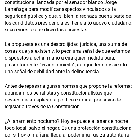
constitucional lanzada por el senador blanco Jorge
Larrañaga para modificar aspectos vinculados a la
seguridad pública y que, si bien la rechaza buena parte de
los candidatos presidenciales, tiene alto apoyo ciudadano,
si creemos lo que dicen las encuestas.
La propuesta es una desprolijidad jurídica, una suma de
cosas que ya existen y, lo peor, una señal de que estamos
dispuestos a echar mano a cualquier medida para,
presuntamente, “vivir sin miedo”, aunque termine siendo
una señal de debilidad ante la delincuencia.
Antes de repasar algunas normas que propone la reforma:
abundan los penalistas y constitucionalistas que
desaconsejan aplicar la política criminal por la vía de
legislar a través de la Constitución.
¿Allanamiento nocturno? Hoy se puede allanar de noche
todo local, salvo el hogar. Es una protección constitucional
por si hoy o mañana llega al poder una fuerza autoritaria