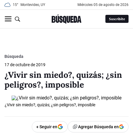
15°
Montevideo, UY
miércoles 05 de agosto de 2026
Suscribite
Búsqueda
17 de octubre de 2019
¿Vivir sin miedo?, quizás; ¿sin
peligros?, imposible
¿Vivir sin miedo?, quizás; ¿sin peligros?, imposible
+ Seguir en
Agregar Búsqueda en