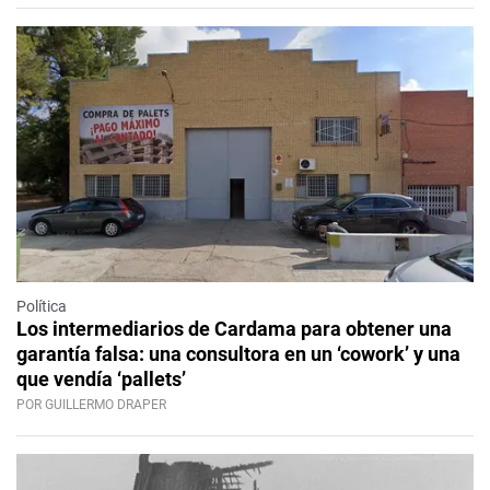
Política
Los intermediarios de Cardama para obtener una
garantía falsa: una consultora en un ‘cowork’ y una
que vendía ‘pallets’
POR GUILLERMO DRAPER