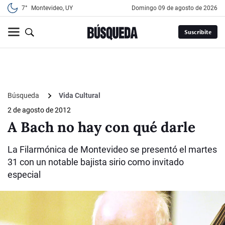
7°
Montevideo, UY
domingo 09 de agosto de 2026
Suscribite
Búsqueda
Vida Cultural
2 de agosto de 2012
A Bach no hay con qué darle
La Filarmónica de Montevideo se presentó el martes
31 con un notable bajista sirio como invitado
especial