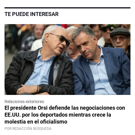
TE PUEDE INTERESAR
Relaciones exteriores
El presidente Orsi defiende las negociaciones con
EE.UU. por los deportados mientras crece la
molestia en el oficialismo
POR REDACCIÓN BÚSQUEDA