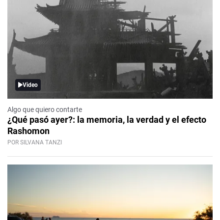
Video
Algo que quiero contarte
¿Qué pasó ayer?: la memoria, la verdad y el efecto
Rashomon
POR SILVANA TANZI