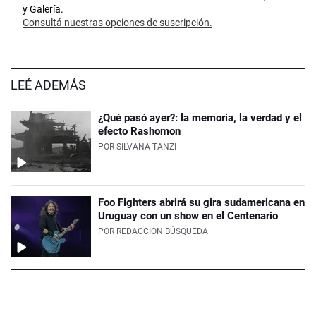
y Galería.
Consultá nuestras opciones de suscripción.
LEÉ ADEMÁS
¿Qué pasó ayer?: la memoria, la verdad y el
efecto Rashomon
POR
SILVANA TANZI
Foo Fighters abrirá su gira sudamericana en
Uruguay con un show en el Centenario
POR
REDACCIÓN BÚSQUEDA