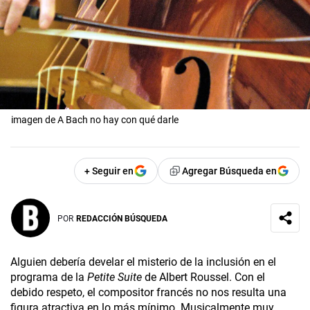
imagen de A Bach no hay con qué darle
+ Seguir en
Agregar Búsqueda en
POR
REDACCIÓN BÚSQUEDA
Alguien debería develar el misterio de la inclusión en el
programa de la
Petite Suite
de Albert Roussel. Con el
debido respeto, el compositor francés no nos resulta una
figura atractiva en lo más mínimo. Musicalmente muy