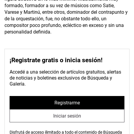
formado, formador a su vez de músicos como Satie,
Varese y Martinú, entre otros, dominador del contrapunto y
de la orquestación, fue, no obstante todo ello, un
compositor poco profundo, ecléctico en exceso y sin una
personalidad definida.
¡Registrate gratis o inicia sesión!
Accedé a una selección de artículos gratuitos, alertas
de noticias y boletines exclusivos de Búsqueda y
Galería.
Registrarme
Iniciar sesión
Disfrutá de acceso ilimitado a todo el contenido de Búsqueda