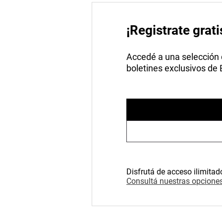
¡Registrate grati
Accedé a una selección de
boletines exclusivos de
Disfrutá de acceso ilimitad
Consultá nuestras opciones