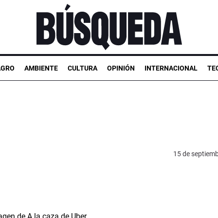
AGRO
AMBIENTE
CULTURA
OPINIÓN
INTERNACIONAL
TE
15 de septiem