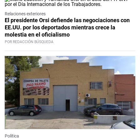
Relaciones exteriores
El presidente Orsi defiende las negociaciones con
EE.UU. por los deportados mientras crece la
molestia en el oficialismo
POR REDACCIÓN BÚSQUEDA
Política