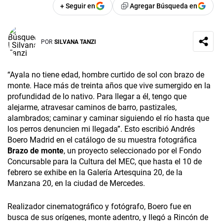
+ Seguir en
Agregar Búsqueda en
POR
SILVANA TANZI
“Ayala no tiene edad, hombre curtido de sol con brazo de
monte. Hace más de treinta años que vive sumergido en la
profundidad de lo nativo. Para llegar a él, tengo que
alejarme, atravesar caminos de barro, pastizales,
alambrados; caminar y caminar siguiendo el río hasta que
los perros denuncien mi llegada”. Esto escribió Andrés
Boero Madrid en el catálogo de su muestra fotográfica
Brazo de monte
, un proyecto seleccionado por el Fondo
Concursable para la Cultura del MEC, que hasta el 10 de
febrero se exhibe en la Galería Artesquina 20, de la
Manzana 20, en la ciudad de Mercedes.
Realizador cinematográfico y fotógrafo, Boero fue en
busca de sus orígenes, monte adentro, y llegó a Rincón de