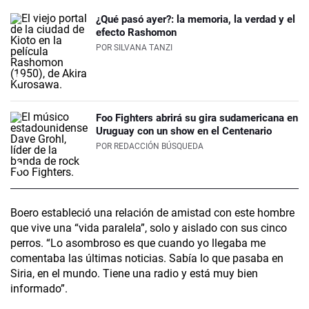
¿Qué pasó ayer?: la memoria, la verdad y el
efecto Rashomon
POR
SILVANA TANZI
Foo Fighters abrirá su gira sudamericana en
Uruguay con un show en el Centenario
POR
REDACCIÓN BÚSQUEDA
Boero estableció una relación de amistad con este hombre
que vive una “vida paralela”, solo y aislado con sus cinco
perros. “Lo asombroso es que cuando yo llegaba me
comentaba las últimas noticias. Sabía lo que pasaba en
Siria, en el mundo. Tiene una radio y está muy bien
informado”.