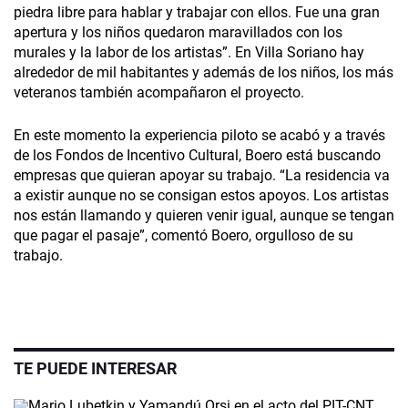
piedra libre para hablar y trabajar con ellos. Fue una gran
apertura y los niños quedaron maravillados con los
murales y la labor de los artistas”. En Villa Soriano hay
alrededor de mil habitantes y además de los niños, los más
veteranos también acompañaron el proyecto.
En este momento la experiencia piloto se acabó y a través
de los Fondos de Incentivo Cultural, Boero está buscando
empresas que quieran apoyar su trabajo. “La residencia va
a existir aunque no se consigan estos apoyos. Los artistas
nos están llamando y quieren venir igual, aunque se tengan
que pagar el pasaje”, comentó Boero, orgulloso de su
trabajo.
TE PUEDE INTERESAR