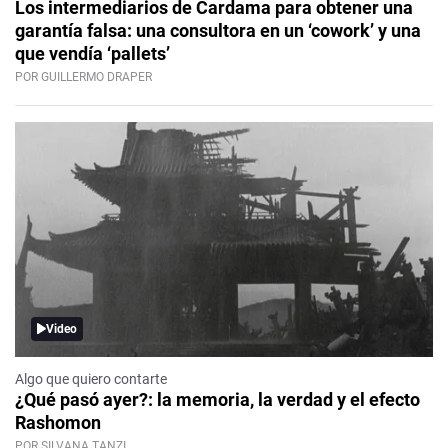
Los intermediarios de Cardama para obtener una
garantía falsa: una consultora en un ‘cowork’ y una
que vendía ‘pallets’
POR GUILLERMO DRAPER
Video
Algo que quiero contarte
¿Qué pasó ayer?: la memoria, la verdad y el efecto
Rashomon
POR SILVANA TANZI