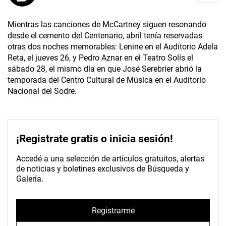
Mientras las canciones de McCartney siguen resonando
desde el cemento del Centenario, abril tenía reservadas
otras dos noches memorables: Lenine en el Auditorio Adela
Reta, el jueves 26, y Pedro Aznar en el Teatro Solís el
sábado 28, el mismo día en que José Serebrier abrió la
temporada del Centro Cultural de Música en el Auditorio
Nacional del Sodre.
¡Registrate gratis o inicia sesión!
Accedé a una selección de artículos gratuitos, alertas
de noticias y boletines exclusivos de Búsqueda y
Galería.
Registrarme