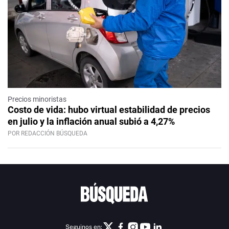
Precios minoristas
Costo de vida: hubo virtual estabilidad de precios
en julio y la inflación anual subió a 4,27%
POR REDACCIÓN BÚSQUEDA
Seguinos en: