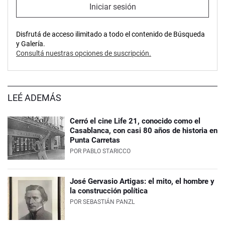
Iniciar sesión
Disfrutá de acceso ilimitado a todo el contenido de Búsqueda
y Galería.
Consultá nuestras opciones de suscripción.
LEÉ ADEMÁS
Cerró el cine Life 21, conocido como el
Casablanca, con casi 80 años de historia en
Punta Carretas
POR
PABLO STARICCO
José Gervasio Artigas: el mito, el hombre y
la construcción política
POR
SEBASTIÁN PANZL