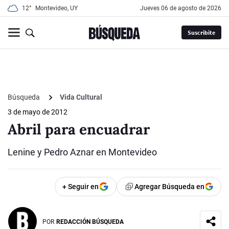
12°
Montevideo, UY
jueves 06 de agosto de 2026
Suscribite
Búsqueda
Vida Cultural
3 de mayo de 2012
Abril para encuadrar
Lenine y Pedro Aznar en Montevideo
+ Seguir en
Agregar Búsqueda en
POR
REDACCIÓN BÚSQUEDA