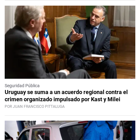
Seguridad Pública
Uruguay se suma a un acuerdo regional contra el
crimen organizado impulsado por Kast y Milei
POR JUAN FRANCISCO PITTALUGA