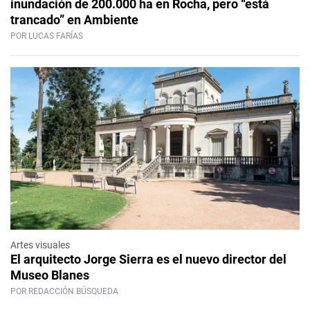
inundación de 200.000 ha en Rocha, pero “está
trancado” en Ambiente
POR LUCAS FARÍAS
Artes visuales
El arquitecto Jorge Sierra es el nuevo director del
Museo Blanes
POR REDACCIÓN BÚSQUEDA