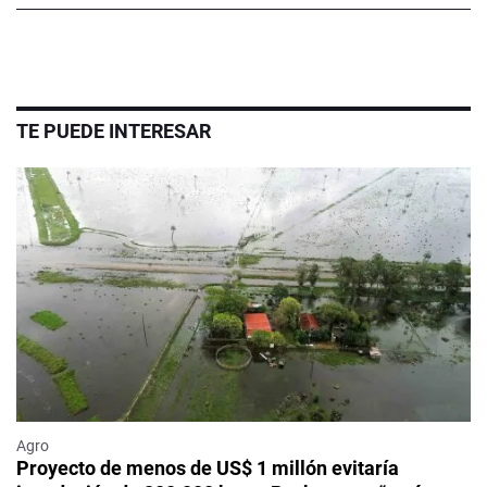
TE PUEDE INTERESAR
Agro
Proyecto de menos de US$ 1 millón evitaría