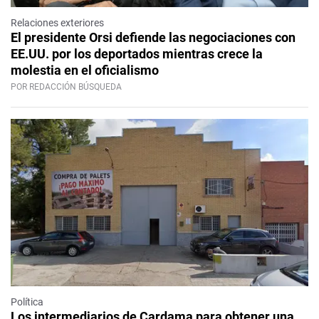
Relaciones exteriores
El presidente Orsi defiende las negociaciones con
EE.UU. por los deportados mientras crece la
molestia en el oficialismo
POR REDACCIÓN BÚSQUEDA
Política
Los intermediarios de Cardama para obtener una