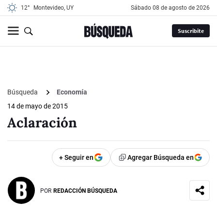
12°
Montevideo, UY
sábado 08 de agosto de 2026
Suscribite
Búsqueda
Economía
14 de mayo de 2015
Aclaración
+ Seguir en
Agregar Búsqueda en
POR
REDACCIÓN BÚSQUEDA