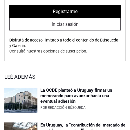
Registrarme
Iniciar sesión
Disfrutá de acceso ilimitado a todo el contenido de Búsqueda
y Galería.
Consultá nuestras opciones de suscripción.
LEÉ ADEMÁS
La OCDE planteó a Uruguay firmar un
memorando para avanzar hacia una
eventual adhesión
POR
REDACCIÓN BÚSQUEDA
En Uruguay, la “contribución del mercado de