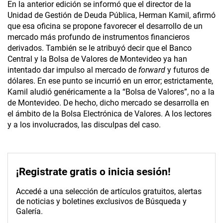
En la anterior edición se informó que el director de la
Unidad de Gestión de Deuda Pública, Herman Kamil, afirmó
que esa oficina se propone favorecer el desarrollo de un
mercado más profundo de instrumentos financieros
derivados. También se le atribuyó decir que el Banco
Central y la Bolsa de Valores de Montevideo ya han
intentado dar impulso al mercado de
forward
y futuros de
dólares. En ese punto se incurrió en un error; estrictamente,
Kamil aludió genéricamente a la “Bolsa de Valores”, no a la
de Montevideo. De hecho, dicho mercado se desarrolla en
el ámbito de la Bolsa Electrónica de Valores. A los lectores
y a los involucrados, las disculpas del caso.
¡Registrate gratis o inicia sesión!
Accedé a una selección de artículos gratuitos, alertas
de noticias y boletines exclusivos de Búsqueda y
Galería.