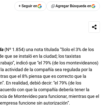
+ Seguir en
Agregar Búsqueda en
da
(Nº 1.854) una nota titulada “Solo el 3% de los
que se instaló en la ciudad; los taxistas
rabajo”, indicó que “el 79% (de los montevideanos)
la actividad de la compañía sea regulada por la
ras que el 8% piensa que es correcto que la
. En realidad, debió decir: “el 79% (de los
acuerdo con que la compañía debería tener la
encia de Montevideo para funcionar, mientras que el
 empresa funcione sin autorización“.