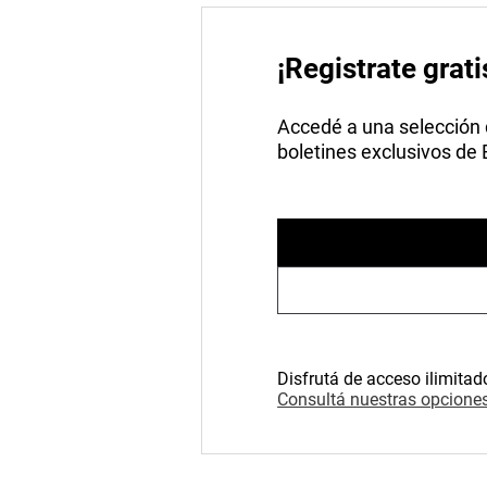
¡Registrate grati
Accedé a una selección de
boletines exclusivos de
Disfrutá de acceso ilimitad
Consultá nuestras opciones