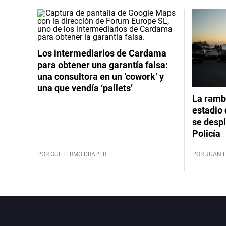
Los intermediarios de Cardama
para obtener una garantía falsa:
una consultora en un ‘cowork’ y
una que vendía ‘pallets’
La rambl
estadio 
se despl
Policía
POR GUILLERMO DRAPER
POR JUAN 