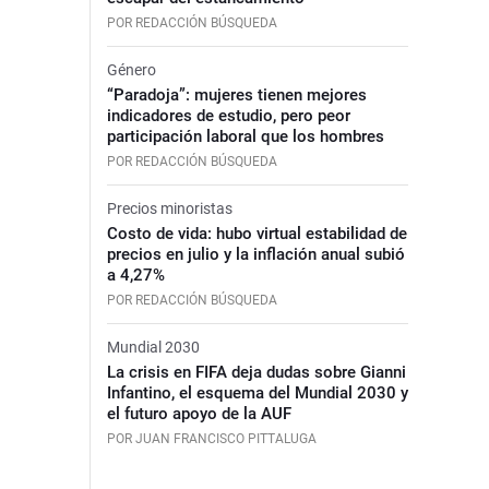
POR REDACCIÓN BÚSQUEDA
Género
“Paradoja”: mujeres tienen mejores
indicadores de estudio, pero peor
participación laboral que los hombres
POR REDACCIÓN BÚSQUEDA
Precios minoristas
Costo de vida: hubo virtual estabilidad de
precios en julio y la inflación anual subió
a 4,27%
POR REDACCIÓN BÚSQUEDA
Mundial 2030
La crisis en FIFA deja dudas sobre Gianni
Infantino, el esquema del Mundial 2030 y
el futuro apoyo de la AUF
POR JUAN FRANCISCO PITTALUGA