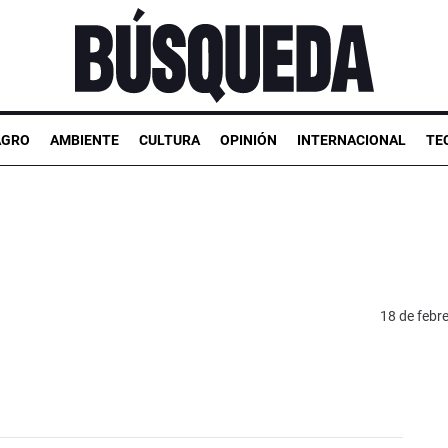
AGRO
AMBIENTE
CULTURA
OPINIÓN
INTERNACIONAL
TE
18 de febr