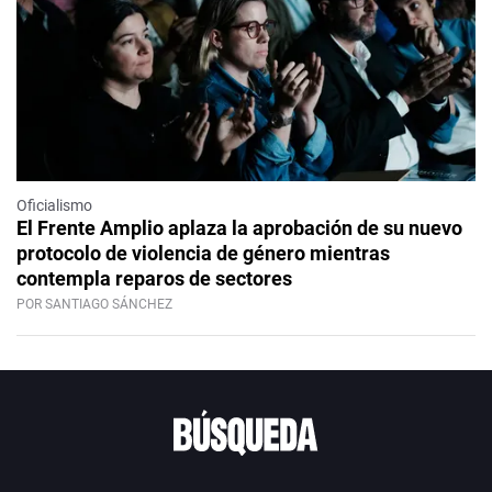
Oficialismo
El Frente Amplio aplaza la aprobación de su nuevo
protocolo de violencia de género mientras
contempla reparos de sectores
POR SANTIAGO SÁNCHEZ