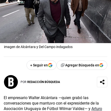
imagen de Alcántara y Del Campo indagados
+ Seguir en
Agregar Búsqueda en
POR
REDACCIÓN BÚSQUEDA
El empresario Walter Alcántara —quien grabó las
conversaciones que mantuvo con el expresidente de la
Asociación Uruguaya de Fútbol Wilmar Valdez­­— y
Arturo