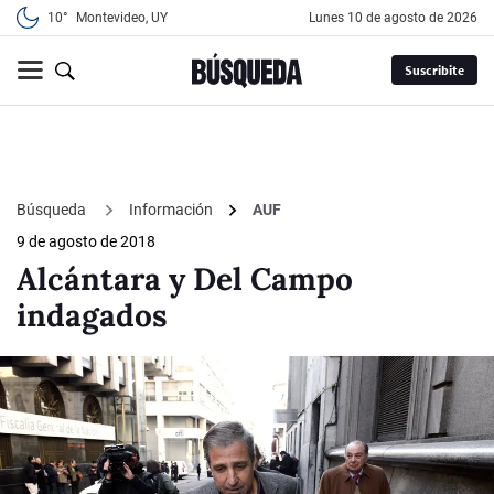
10°
Montevideo, UY
lunes 10 de agosto de 2026
Suscribite
Búsqueda
Información
AUF
9 de agosto de 2018
Alcántara y Del Campo
indagados