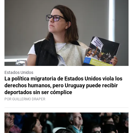
Estados Unidos
La política migratoria de Estados Unidos viola los
derechos humanos, pero Uruguay puede recibir
deportados sin ser cómplice
POR GUILLERMO DRAPER