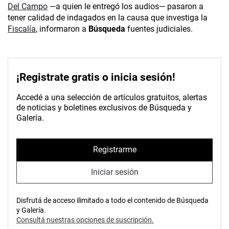
Del Campo
­—a quien le entregó los audios— pasaron a
tener calidad de indagados en la causa que investiga la
Fiscalía
, informaron a
Búsqueda
fuentes judiciales.
¡Registrate gratis o inicia sesión!
Accedé a una selección de artículos gratuitos, alertas
de noticias y boletines exclusivos de Búsqueda y
Galería.
Registrarme
Iniciar sesión
Disfrutá de acceso ilimitado a todo el contenido de Búsqueda
y Galería.
Consultá nuestras opciones de suscripción.