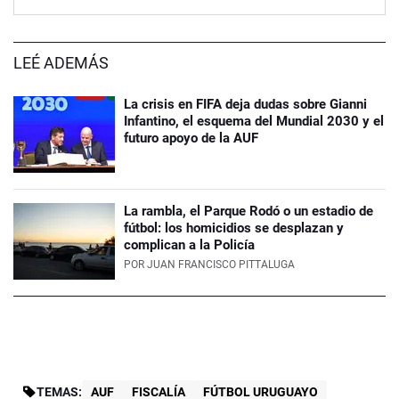
LEÉ ADEMÁS
La crisis en FIFA deja dudas sobre Gianni
Infantino, el esquema del Mundial 2030 y el
futuro apoyo de la AUF
La rambla, el Parque Rodó o un estadio de
fútbol: los homicidios se desplazan y
complican a la Policía
POR
JUAN FRANCISCO PITTALUGA
TEMAS:
AUF
FISCALÍA
FÚTBOL URUGUAYO