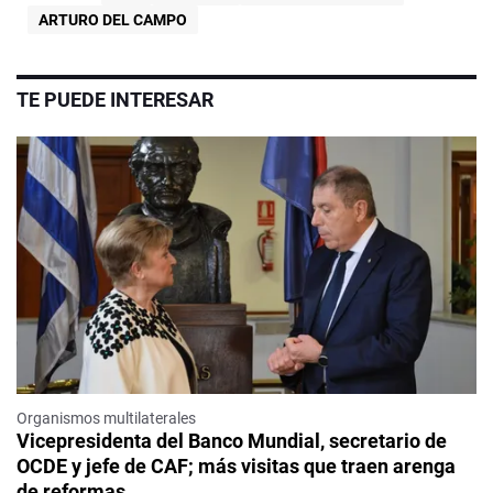
ARTURO DEL CAMPO
TE PUEDE INTERESAR
Organismos multilaterales
Vicepresidenta del Banco Mundial, secretario de
OCDE y jefe de CAF; más visitas que traen arenga
de reformas