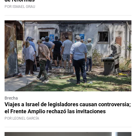
POR ISMAEL GRAU
Brecha
Viajes a Israel de legisladores causan controversia;
el Frente Amplio rechazó las invitaciones
POR LEONEL GARCÍA