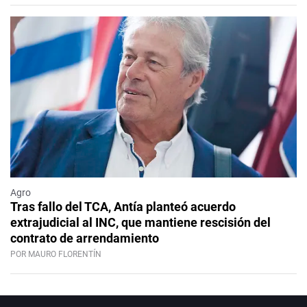
Agro
Tras fallo del TCA, Antía planteó acuerdo
extrajudicial al INC, que mantiene rescisión del
contrato de arrendamiento
POR MAURO FLORENTÍN