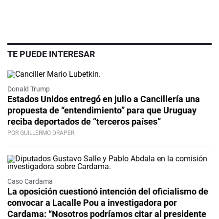
TE PUEDE INTERESAR
Donald Trump
Estados Unidos entregó en julio a Cancillería una
propuesta de “entendimiento” para que Uruguay
reciba deportados de “terceros países”
POR GUILLERMO DRAPER
Caso Cardama
La oposición cuestionó intención del oficialismo de
convocar a Lacalle Pou a investigadora por
Cardama: “Nosotros podríamos citar al presidente