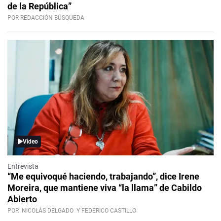
de la República”
POR REDACCIÓN BÚSQUEDA
Video
Entrevista
“Me equivoqué haciendo, trabajando”, dice Irene
Moreira, que mantiene viva “la llama” de Cabildo
Abierto
POR
NICOLÁS DELGADO
Y FEDERICO CASTILLO