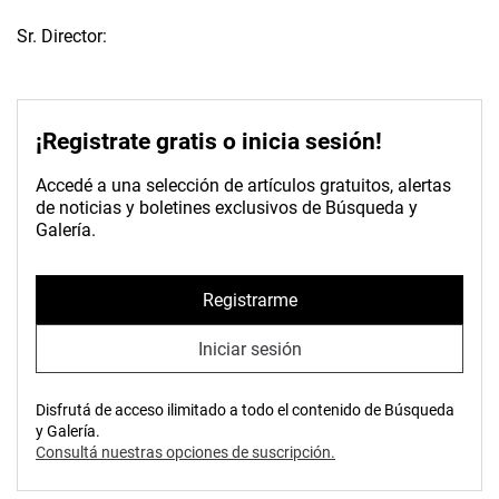
Sr. Director:
¡Registrate gratis o inicia sesión!
Accedé a una selección de artículos gratuitos, alertas
de noticias y boletines exclusivos de Búsqueda y
Galería.
Registrarme
Iniciar sesión
Disfrutá de acceso ilimitado a todo el contenido de Búsqueda
y Galería.
Consultá nuestras opciones de suscripción.