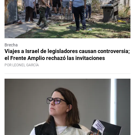
Brecha
Viajes a Israel de legisladores causan controversia;
el Frente Amplio rechazó las invitaciones
POR LEONEL GARCÍA