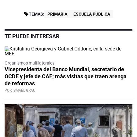
TEMAS:
PRIMARIA
ESCUELA PÚBLICA
TE PUEDE INTERESAR
Organismos multilaterales
Vicepresidenta del Banco Mundial, secretario de
OCDE y jefe de CAF; más visitas que traen arenga
de reformas
POR ISMAEL GRAU