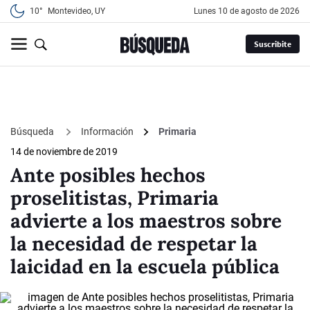
10°
Montevideo, UY
lunes 10 de agosto de 2026
Suscribite
Búsqueda
Información
Primaria
14 de noviembre de 2019
Ante posibles hechos
proselitistas, Primaria
advierte a los maestros sobre
la necesidad de respetar la
laicidad en la escuela pública