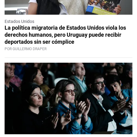
Estados Unidos
La política migratoria de Estados Unidos viola los
derechos humanos, pero Uruguay puede recibir
deportados sin ser cómplice
POR GUILLERMO DRAPER