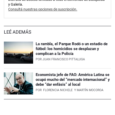
y Galería.
Consultá nuestras opciones de suscripción.
LEÉ ADEMÁS
La rambla, el Parque Rodó o un estadio de
fútbol: los homicidios se desplazan y
complican a la Policía
POR
JUAN FRANCISCO PITTALUGA
Economista jefe de FAO: América Latina se
ocupó mucho del “mercado internacional” y
debe “dar enfásis” al local
POR
FLORENCIA NICHELE
Y MARTÍN MOCOROA