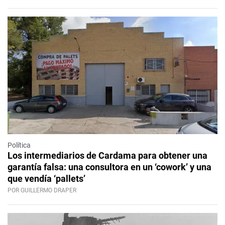
Política
Los intermediarios de Cardama para obtener una
garantía falsa: una consultora en un ‘cowork’ y una
que vendía ‘pallets’
POR GUILLERMO DRAPER