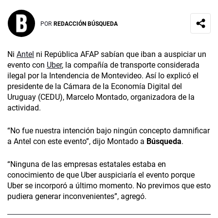
POR
REDACCIÓN BÚSQUEDA
Ni
Antel
ni República AFAP sabían que iban a auspiciar un
evento con
Uber
, la compañía de transporte considerada
ilegal por la Intendencia de Montevideo. Así lo explicó el
presidente de la Cámara de la Economía Digital del
Uruguay (CEDU), Marcelo Montado, organizadora de la
actividad.
“No fue nuestra intención bajo ningún concepto damnificar
a Antel con este evento”, dijo Montado a
Búsqueda
.
“Ninguna de las empresas estatales estaba en
conocimiento de que Uber auspiciaría el evento porque
Uber se incorporó a último momento. No previmos que esto
pudiera generar inconvenientes”, agregó.