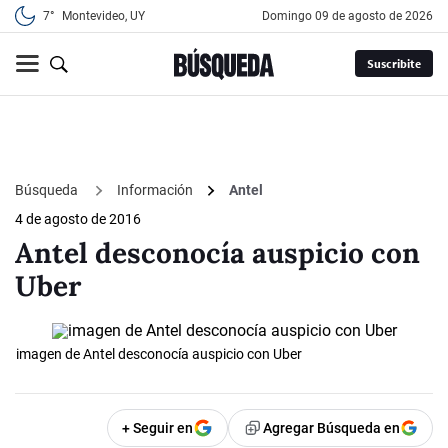
7°
Montevideo, UY
domingo 09 de agosto de 2026
Suscribite
Búsqueda
Información
Antel
4 de agosto de 2016
Antel desconocía auspicio con
Uber
imagen de Antel desconocía auspicio con Uber
+ Seguir en
Agregar Búsqueda en