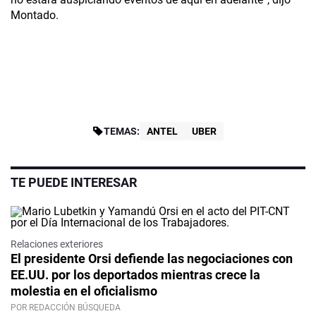
Montado.
TEMAS:
ANTEL
UBER
TE PUEDE INTERESAR
Relaciones exteriores
El presidente Orsi defiende las negociaciones con
EE.UU. por los deportados mientras crece la
molestia en el oficialismo
POR REDACCIÓN BÚSQUEDA