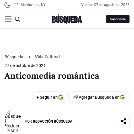
11°
Montevideo, UY
viernes 07 de agosto de 2026
Suscribite
Búsqueda
Vida Cultural
27 de octubre de 2021
Anticomedia romántica
+ Seguir en
Agregar Búsqueda en
POR
REDACCIÓN BÚSQUEDA