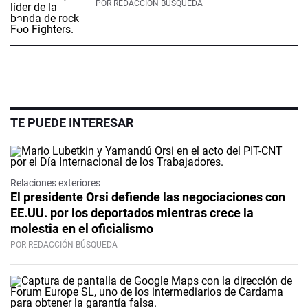
POR
REDACCIÓN BÚSQUEDA
TE PUEDE INTERESAR
Relaciones exteriores
El presidente Orsi defiende las negociaciones con
EE.UU. por los deportados mientras crece la
molestia en el oficialismo
POR REDACCIÓN BÚSQUEDA