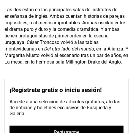
Las dos están en las principales salas de institutos de
enseñanza de inglés. Ambas cuentan historias de parejas
imposibles, o al menos improbables. Ambas oscilan entre
el drama puro y duro y la comedia dramática. Y ambas
tienen protagonistas de primer orden en la escena
uruguaya: César Troncoso volvió a las tablas
montevideanas en
Del otro lado del mundo
, en la Alianza. Y
Margarita Musto volvió al escenario tras un par de años, en
La mesa, en la hermosa sala Millington Drake del Anglo.
¡Registrate gratis o inicia sesión!
Accedé a una selección de artículos gratuitos, alertas
de noticias y boletines exclusivos de Búsqueda y
Galería.
Registrarme