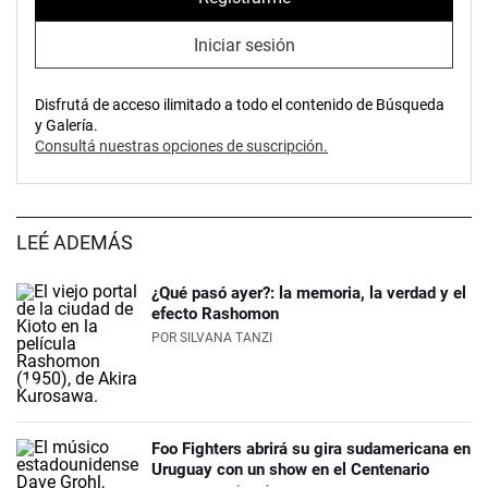
Iniciar sesión
Disfrutá de acceso ilimitado a todo el contenido de Búsqueda
y Galería.
Consultá nuestras opciones de suscripción.
LEÉ ADEMÁS
¿Qué pasó ayer?: la memoria, la verdad y el
efecto Rashomon
POR
SILVANA TANZI
Foo Fighters abrirá su gira sudamericana en
Uruguay con un show en el Centenario