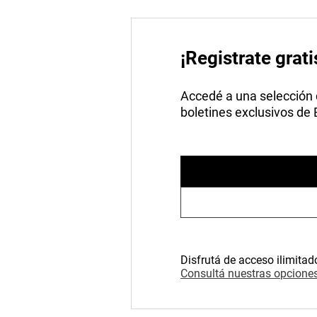
¡Registrate grati
Accedé a una selección de
boletines exclusivos de
Disfrutá de acceso ilimitad
Consultá nuestras opciones