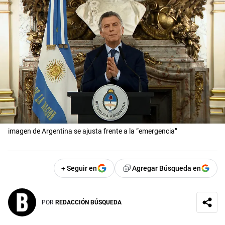
imagen de Argentina se ajusta frente a la “emergencia”
+ Seguir en
Agregar Búsqueda en
POR
REDACCIÓN BÚSQUEDA