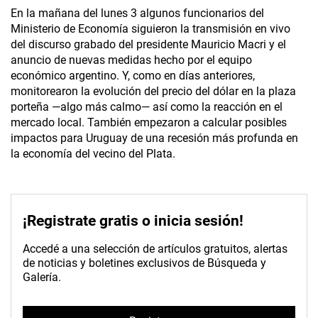
En la mañana del lunes 3 algunos funcionarios del
Ministerio de Economía siguieron la transmisión en vivo
del discurso grabado del presidente Mauricio Macri y el
anuncio de nuevas medidas hecho por el equipo
económico argentino. Y, como en días anteriores,
monitorearon la evolución del precio del dólar en la plaza
porteña —algo más calmo— así como la reacción en el
mercado local. También empezaron a calcular posibles
impactos para Uruguay de una recesión más profunda en
la economía del vecino del Plata.
¡Registrate gratis o inicia sesión!
Accedé a una selección de artículos gratuitos, alertas
de noticias y boletines exclusivos de Búsqueda y
Galería.