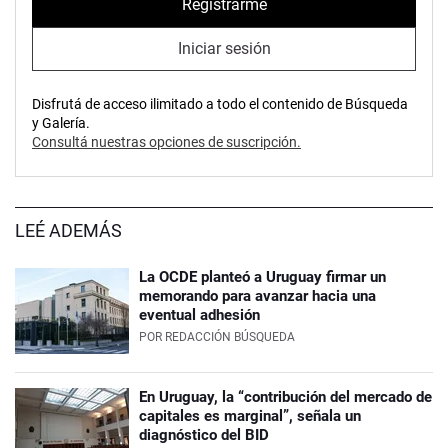
Registrarme
Iniciar sesión
Disfrutá de acceso ilimitado a todo el contenido de Búsqueda
y Galería.
Consultá nuestras opciones de suscripción.
LEÉ ADEMÁS
La OCDE planteó a Uruguay firmar un
memorando para avanzar hacia una
eventual adhesión
POR
REDACCIÓN BÚSQUEDA
En Uruguay, la “contribución del mercado de
capitales es marginal”, señala un
diagnóstico del BID