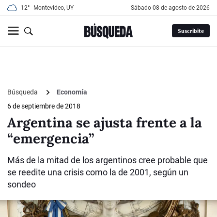
12°
Montevideo, UY
sábado 08 de agosto de 2026
Suscribite
Búsqueda
Economía
6 de septiembre de 2018
Argentina se ajusta frente a la
“emergencia”
Más de la mitad de los argentinos cree probable que
se reedite una crisis como la de 2001, según un
sondeo