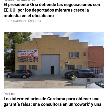
El presidente Orsi defiende las negociaciones con
EE.UU. por los deportados mientras crece la
molestia en el oficialismo
POR REDACCIÓN BÚSQUEDA
Política
Los intermediarios de Cardama para obtener una
garantía falsa: una consultora en un ‘cowork’ y una