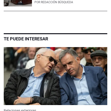
POR
REDACCIÓN BÚSQUEDA
TE PUEDE INTERESAR
Relaciones exteriores