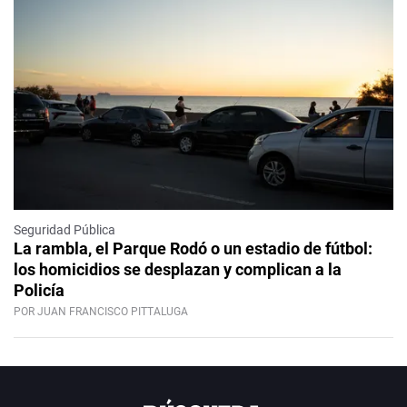
Seguridad Pública
La rambla, el Parque Rodó o un estadio de fútbol:
los homicidios se desplazan y complican a la
Policía
POR JUAN FRANCISCO PITTALUGA