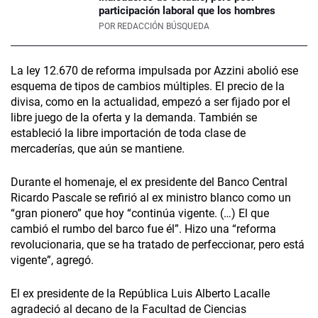
participación laboral que los hombres
POR
REDACCIÓN BÚSQUEDA
La ley 12.670 de reforma impulsada por Azzini abolió ese
esquema de tipos de cambios múltiples. El precio de la
divisa, como en la actualidad, empezó a ser fijado por el
libre juego de la oferta y la demanda. También se
estableció la libre importación de toda clase de
mercaderías, que aún se mantiene.
Durante el homenaje, el ex presidente del Banco Central
Ricardo Pascale se refirió al ex ministro blanco como un
“gran pionero” que hoy “continúa vigente. (…) El que
cambió el rumbo del barco fue él”. Hizo una “reforma
revolucionaria, que se ha tratado de perfeccionar, pero está
vigente”, agregó.
El ex presidente de la República Luis Alberto Lacalle
agradeció al decano de la Facultad de Ciencias