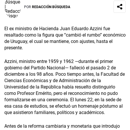
POR
REDACCIÓN BÚSQUEDA
El ex ministro de Hacienda Juan Eduardo Azzini fue
resaltado como la figura que “cambió el rumbo” económico
de Uruguay, el cual se mantiene, con ajustes, hasta el
presente.
Azzini, ministro entre 1959 y 1962 —durante el primer
gobierno del Partido Nacional— falleció el pasado 2 de
diciembre a los 98 años. Poco tiempo antes, la Facultad de
Ciencias Económicas y de Administración de la
Universidad de la República había resuelto distinguirlo
como Profesor Emérito, pero el reconocimiento no pudo
formalizarse en una ceremonia. El lunes 22, en la sede de
esa casa de estudios, se efectuó un homenaje póstumo al
que asistieron familiares, políticos y académicos.
Antes de la reforma cambiaria y monetaria que introdujo