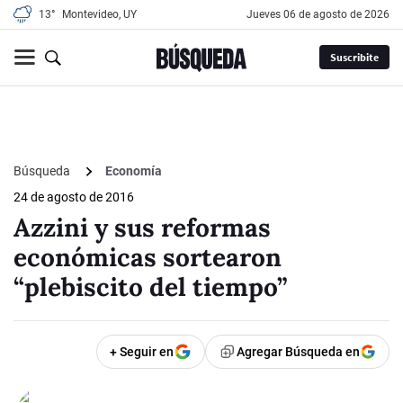
13°
Montevideo, UY
jueves 06 de agosto de 2026
Suscribite
Búsqueda
Economía
24 de agosto de 2016
Azzini y sus reformas
económicas sortearon
“plebiscito del tiempo”
+ Seguir en
Agregar Búsqueda en