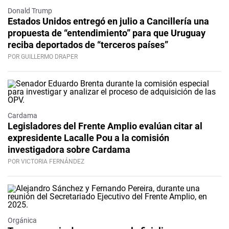
Donald Trump
Estados Unidos entregó en julio a Cancillería una
propuesta de “entendimiento” para que Uruguay
reciba deportados de “terceros países”
POR GUILLERMO DRAPER
Cardama
Legisladores del Frente Amplio evalúan citar al
expresidente Lacalle Pou a la comisión
investigadora sobre Cardama
POR VICTORIA FERNÁNDEZ
Orgánica