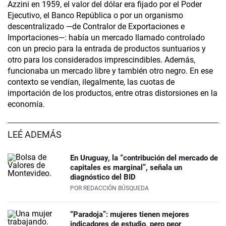
Azzini en 1959, el valor del dólar era fijado por el Poder
Ejecutivo, el Banco República o por un organismo
descentralizado —de Contralor de Exportaciones e
Importaciones—: había un mercado llamado controlado
con un precio para la entrada de productos suntuarios y
otro para los considerados imprescindibles. Además,
funcionaba un mercado libre y también otro negro. En ese
contexto se vendían, ilegalmente, las cuotas de
importación de los productos, entre otras distorsiones en la
economía.
LEÉ ADEMÁS
En Uruguay, la “contribución del mercado de
capitales es marginal”, señala un
diagnóstico del BID
POR
REDACCIÓN BÚSQUEDA
“Paradoja”: mujeres tienen mejores
indicadores de estudio, pero peor