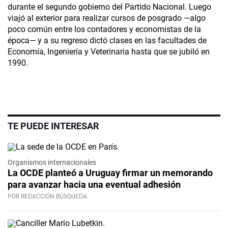
durante el segundo gobierno del Partido Nacional. Luego
viajó al exterior para realizar cursos de posgrado —algo
poco común entre los contadores y economistas de la
época— y a su regreso dictó clases en las facultades de
Economía, Ingeniería y Veterinaria hasta que se jubiló en
1990.
TE PUEDE INTERESAR
Organismos internacionales
La OCDE planteó a Uruguay firmar un memorando
para avanzar hacia una eventual adhesión
POR REDACCIÓN BÚSQUEDA