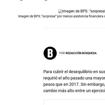
imagen de BPS: “sorpresa” por menos asistencia financiera q
POR
REDACCIÓN BÚSQUEDA
Para cubrir el desequilibrio en s
requirió el año pasado una mayor
pesos que en 2017. Sin embargo, la
cambio más alto entre un ejercici