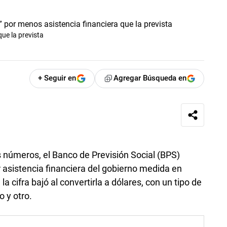
ue la prevista
+ Seguir en
Agregar Búsqueda en
us números, el Banco de Previsión Social (BPS)
 asistencia financiera del gobierno medida en
 cifra bajó al convertirla a dólares, con un tipo de
o y otro.