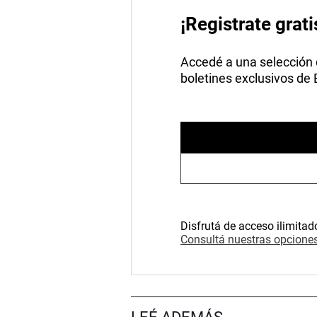
¡Registrate grati
Accedé a una selección de
boletines exclusivos de
Disfrutá de acceso ilimitad
Consultá nuestras opciones