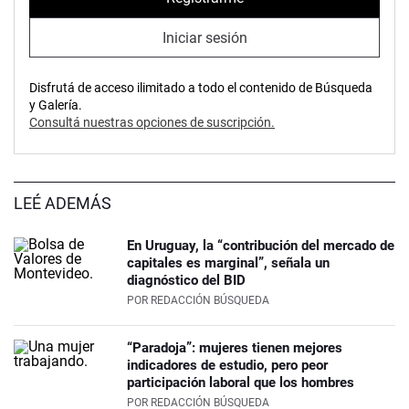
Iniciar sesión
Disfrutá de acceso ilimitado a todo el contenido de Búsqueda
y Galería.
Consultá nuestras opciones de suscripción.
LEÉ ADEMÁS
En Uruguay, la “contribución del mercado de
capitales es marginal”, señala un
diagnóstico del BID
POR
REDACCIÓN BÚSQUEDA
“Paradoja”: mujeres tienen mejores
indicadores de estudio, pero peor
participación laboral que los hombres
POR
REDACCIÓN BÚSQUEDA