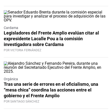
Cardama
Legisladores del Frente Amplio evalúan citar al
expresidente Lacalle Pou a la comisión
investigadora sobre Cardama
POR VICTORIA FERNÁNDEZ
Orgánica
Tras una serie de errores en el oficialismo, una
“mesa chica” coordina las acciones entre el
gobierno y el Frente Amplio
POR SANTIAGO SÁNCHEZ