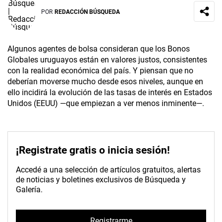
POR
REDACCIÓN BÚSQUEDA
Algunos agentes de bolsa consideran que los Bonos
Globales uruguayos están en valores justos, consistentes
con la realidad económica del país. Y piensan que no
deberían moverse mucho desde esos niveles, aunque en
ello incidirá la evolución de las tasas de interés en Estados
Unidos (EEUU) —que empiezan a ver menos inminente—.
¡Registrate gratis o inicia sesión!
Accedé a una selección de artículos gratuitos, alertas
de noticias y boletines exclusivos de Búsqueda y
Galería.
Registrarme