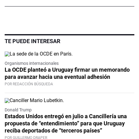
TE PUEDE INTERESAR
Organismos internacionales
La OCDE planteó a Uruguay firmar un memorando
para avanzar hacia una eventual adhesión
POR REDACCIÓN BÚSQUEDA
Donald Trump
Estados Unidos entregó en julio a Cancillería una
propuesta de “entendimiento” para que Uruguay
reciba deportados de “terceros países”
POR GUILLERMO DRAPER