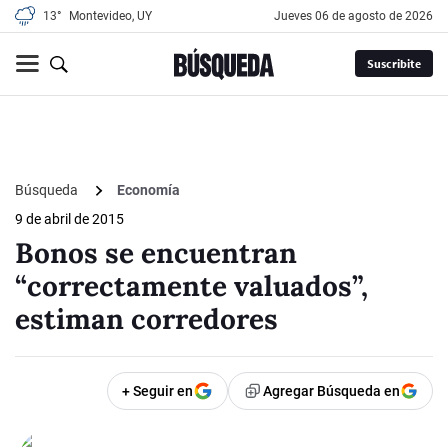
13°
Montevideo, UY
jueves 06 de agosto de 2026
Suscribite
Búsqueda
Economía
9 de abril de 2015
Bonos se encuentran
“correctamente valuados”,
estiman corredores
+ Seguir en
Agregar Búsqueda en