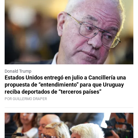
Donald Trump
Estados Unidos entregó en julio a Cancillería una
propuesta de “entendimiento” para que Uruguay
reciba deportados de “terceros países”
POR GUILLERMO DRAPER