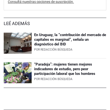
Consultá nuestras opciones de suscripción.
LEÉ ADEMÁS
En Uruguay, la “contribución del mercado de
capitales es marginal”, señala un
diagnóstico del BID
POR
REDACCIÓN BÚSQUEDA
“Paradoja”: mujeres tienen mejores
indicadores de estudio, pero peor
participación laboral que los hombres
POR
REDACCIÓN BÚSQUEDA