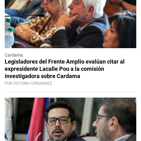
Cardama
Legisladores del Frente Amplio evalúan citar al
expresidente Lacalle Pou a la comisión
investigadora sobre Cardama
POR VICTORIA FERNÁNDEZ