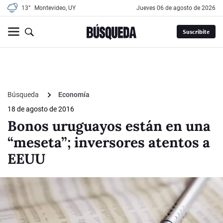
13°
Montevideo, UY
jueves 06 de agosto de 2026
Suscribite
Búsqueda
Economía
18 de agosto de 2016
Bonos uruguayos están en una
“meseta”; inversores atentos a
EEUU