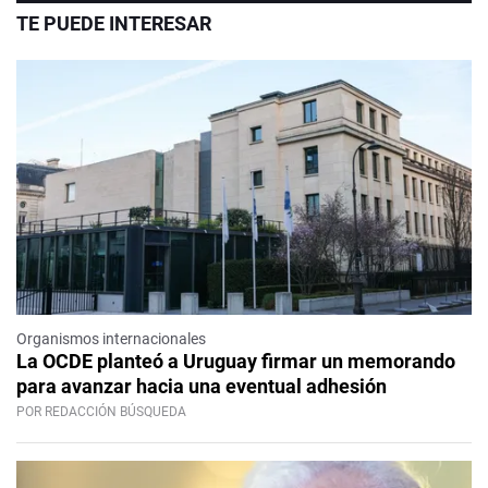
TE PUEDE INTERESAR
Organismos internacionales
La OCDE planteó a Uruguay firmar un memorando
para avanzar hacia una eventual adhesión
POR REDACCIÓN BÚSQUEDA