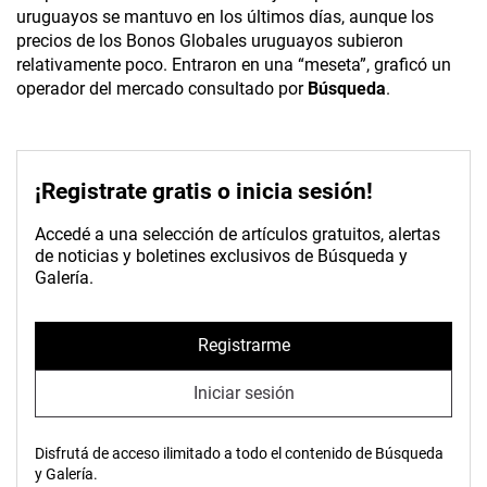
uruguayos se mantuvo en los últimos días, aunque los
precios de los Bonos Globales uruguayos subieron
relativamente poco. Entraron en una “meseta”, graficó un
operador del mercado consultado por
Búsqueda
.
¡Registrate gratis o inicia sesión!
Accedé a una selección de artículos gratuitos, alertas
de noticias y boletines exclusivos de Búsqueda y
Galería.
Registrarme
Iniciar sesión
Disfrutá de acceso ilimitado a todo el contenido de Búsqueda
y Galería.