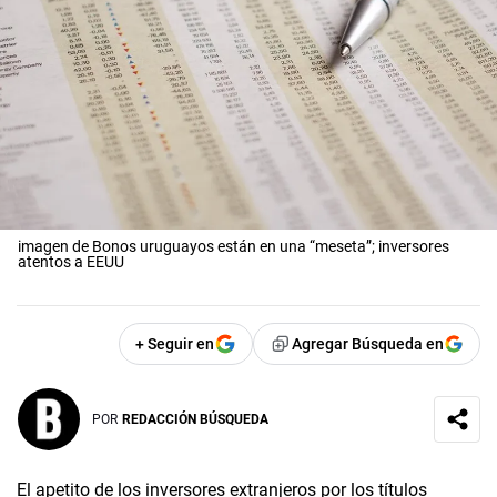
imagen de Bonos uruguayos están en una “meseta”; inversores
atentos a EEUU
+ Seguir en
Agregar Búsqueda en
POR
REDACCIÓN BÚSQUEDA
El apetito de los inversores extranjeros por los títulos