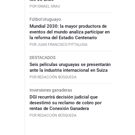
POR ISMAEL GRAU
Fútbol Uruguayo
Mundial 2030: la mayor productora de
eventos del mundo analiza participar en
la reforma del Estadio Centenario
POR JUAN FRANCISCO PITTALUGA
DESTACADOS
Seis películas uruguayas se presentarán
ante la industria internacional en Suiza
POR REDACCIÓN BÚSQUEDA
Inversiones ganaderas
DGI recurrirá decisión judicial que
desestimó su reclamo de cobro por
rentas de Conexión Ganadera
POR REDACCIÓN BÚSQUEDA