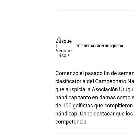
POR
REDACCIÓN BÚSQUEDA
Comenzó el pasado fin de semana
clasificatoria del Campeonato Na
que auspicia la Asociación Urugua
hándicap tanto en damas como en 
de 100 golfistas que compitieron
hándicap. Cabe destacar que los 
competencia.