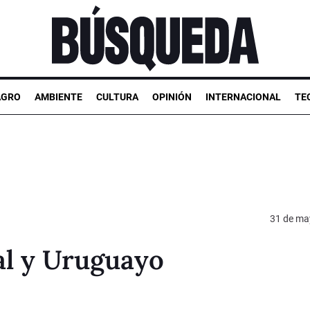
AGRO
AMBIENTE
CULTURA
OPINIÓN
INTERNACIONAL
TE
31 de ma
l y Uruguayo