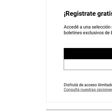
¡Registrate grati
Accedé a una selección de
boletines exclusivos de
Disfrutá de acceso ilimitad
Consultá nuestras opciones