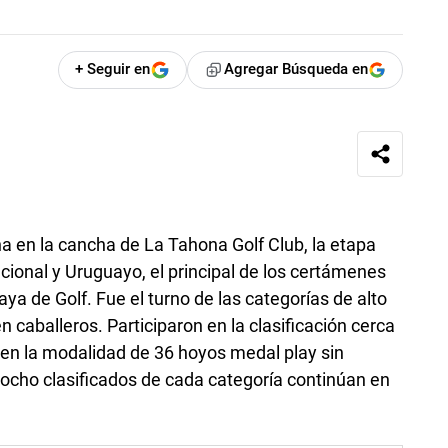
+ Seguir en
Agregar Búsqueda en
 en la cancha de La Tahona Golf Club, la etapa
cional y Uruguayo, el principal de los certámenes
ya de Golf. Fue el turno de las categorías de alto
caballeros. Participaron en la clasificación cerca
 en la modalidad de 36 hoyos medal play sin
ocho clasificados de cada categoría continúan en