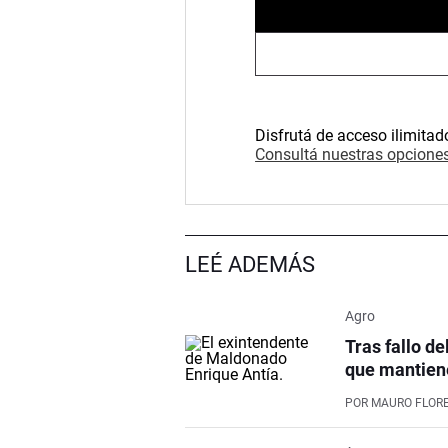
Disfrutá de acceso ilimitad
Consultá nuestras opciones
LEÉ ADEMÁS
Agro
Tras fallo de
que mantiene
POR
MAURO FLOR