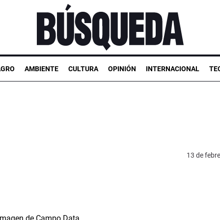
AGRO
AMBIENTE
CULTURA
OPINIÓN
INTERNACIONAL
TE
13 de febr