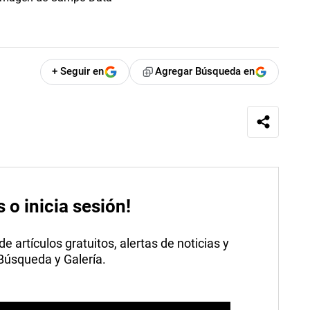
+ Seguir en
Agregar Búsqueda en
s o inicia sesión!
 artículos gratuitos, alertas de noticias y
 Búsqueda y Galería.