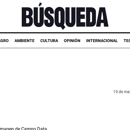
AGRO
AMBIENTE
CULTURA
OPINIÓN
INTERNACIONAL
TE
19 de ma