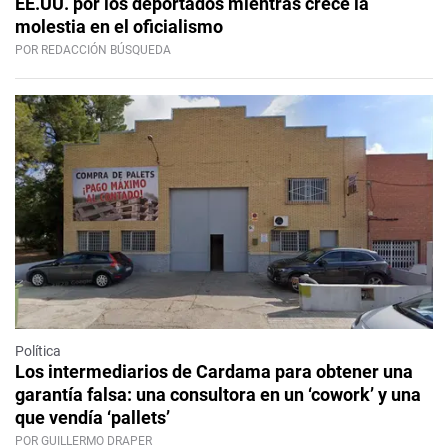
EE.UU. por los deportados mientras crece la
molestia en el oficialismo
POR REDACCIÓN BÚSQUEDA
Política
Los intermediarios de Cardama para obtener una
garantía falsa: una consultora en un ‘cowork’ y una
que vendía ‘pallets’
POR GUILLERMO DRAPER