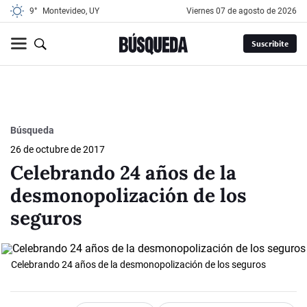
9°
Montevideo, UY
viernes 07 de agosto de 2026
Suscribite
Búsqueda
26 de octubre de 2017
Celebrando 24 años de la
desmonopolización de los
seguros
Celebrando 24 años de la desmonopolización de los seguros