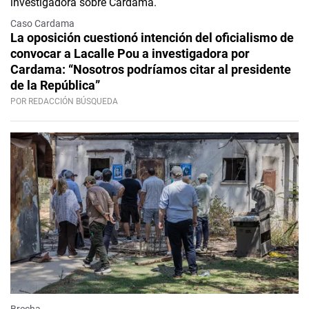
Caso Cardama
La oposición cuestionó intención del oficialismo de
convocar a Lacalle Pou a investigadora por
Cardama: “Nosotros podríamos citar al presidente
de la República”
POR REDACCIÓN BÚSQUEDA