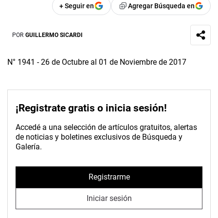
+ Seguir en
Agregar Búsqueda en
POR
GUILLERMO SICARDI
N° 1941 - 26 de Octubre al 01 de Noviembre de 2017
¡Registrate gratis o inicia sesión!
Accedé a una selección de artículos gratuitos, alertas
de noticias y boletines exclusivos de Búsqueda y
Galería.
Registrarme
Iniciar sesión