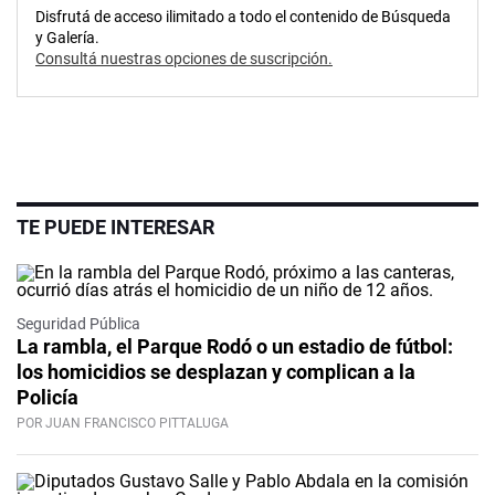
Disfrutá de acceso ilimitado a todo el contenido de Búsqueda
y Galería.
Consultá nuestras opciones de suscripción.
TE PUEDE INTERESAR
Seguridad Pública
La rambla, el Parque Rodó o un estadio de fútbol:
los homicidios se desplazan y complican a la
Policía
POR JUAN FRANCISCO PITTALUGA