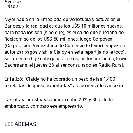
“Ayer hablé en la Embajada de Venezuela y estuve en el
Bandes, y la realidad es que los U$S 10 millones nuevos,
para nada los son (sino que), es el saldo que quedaba del
fideicomiso de los U$S 50 millones, luego Corpovex
(Corporación Venezolana de Comercio Exterior) empezó a
autorizar pagos y ahí a Claldy en esta repartija no le tocó”,
se lamentó el gerente general de esa industria láctea, Erwin
Bachmann, el jueves 28 al ser consultado en Radio Rural.
Enfatizó: “Claldy no ha cobrado un peso de las 1.400
toneladas de queso exportadas” a ese mercado caribeño.
Las otras industrias cobraron entre 20% y 80% de lo
embarcado, comparó ese empresario.
LEÉ ADEMÁS