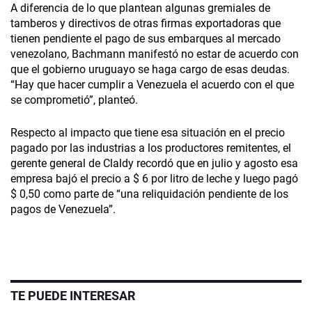
A diferencia de lo que plantean algunas gremiales de
tamberos y directivos de otras firmas exportadoras que
tienen pendiente el pago de sus embarques al mercado
venezolano, Bachmann manifestó no estar de acuerdo con
que el gobierno uruguayo se haga cargo de esas deudas.
“Hay que hacer cumplir a Venezuela el acuerdo con el que
se comprometió”, planteó.
Respecto al impacto que tiene esa situación en el precio
pagado por las industrias a los productores remitentes, el
gerente general de Claldy recordó que en julio y agosto esa
empresa bajó el precio a $ 6 por litro de leche y luego pagó
$ 0,50 como parte de “una reliquidación pendiente de los
pagos de Venezuela”.
TE PUEDE INTERESAR