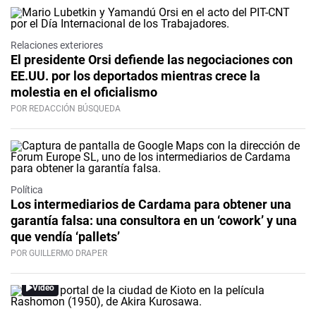
Relaciones exteriores
El presidente Orsi defiende las negociaciones con
EE.UU. por los deportados mientras crece la
molestia en el oficialismo
POR REDACCIÓN BÚSQUEDA
Política
Los intermediarios de Cardama para obtener una
garantía falsa: una consultora en un ‘cowork’ y una
que vendía ‘pallets’
POR GUILLERMO DRAPER
Video