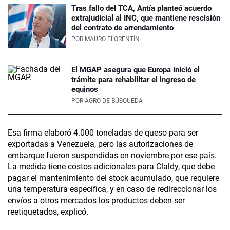
Tras fallo del TCA, Antía planteó acuerdo
extrajudicial al INC, que mantiene rescisión
del contrato de arrendamiento
POR
MAURO FLORENTÍN
El MGAP asegura que Europa inició el
trámite para rehabilitar el ingreso de
equinos
POR
AGRO DE BÚSQUEDA
Esa firma elaboró 4.000 toneladas de queso para ser
exportadas a Venezuela, pero las autorizaciones de
embarque fueron suspendidas en noviembre por ese país.
La medida tiene costos adicionales para Claldy, que debe
pagar el mantenimiento del stock acumulado, que requiere
una temperatura específica, y en caso de redireccionar los
envíos a otros mercados los productos deben ser
reetiquetados, explicó.