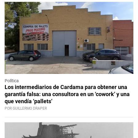
Política
Los intermediarios de Cardama para obtener una
garantía falsa: una consultora en un ‘cowork’ y una
que vendía ‘pallets’
POR GUILLERMO DRAPER