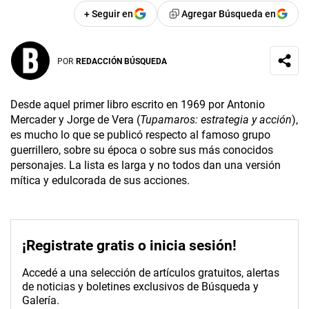
+ Seguir en
Agregar Búsqueda en
POR
REDACCIÓN BÚSQUEDA
Desde aquel primer libro escrito en 1969 por Antonio
Mercader y Jorge de Vera (
Tupamaros: estrategia y acción
),
es mucho lo que se publicó respecto al famoso grupo
guerrillero, sobre su época o sobre sus más conocidos
personajes. La lista es larga y no todos dan una versión
mítica y edulcorada de sus acciones.
¡Registrate gratis o inicia sesión!
Accedé a una selección de artículos gratuitos, alertas
de noticias y boletines exclusivos de Búsqueda y
Galería.