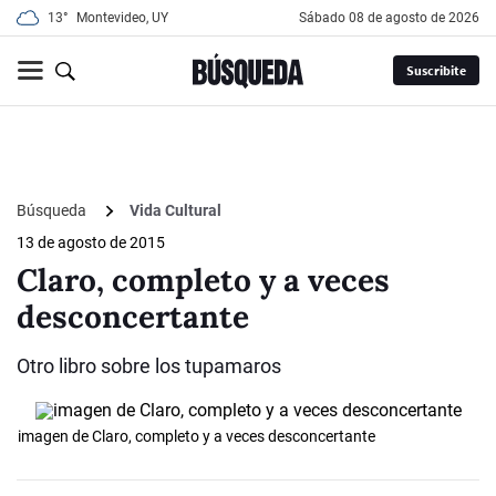
13°
Montevideo, UY
sábado 08 de agosto de 2026
Suscribite
Búsqueda
Vida Cultural
13 de agosto de 2015
Claro, completo y a veces
desconcertante
Otro libro sobre los tupamaros
imagen de Claro, completo y a veces desconcertante