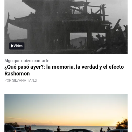
Video
Algo que quiero contarte
¿Qué pasó ayer?: la memoria, la verdad y el efecto
Rashomon
POR SILVANA TANZI