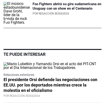
Foo Fighters abrirá su gira sudamericana en
Uruguay con un show en el Centenario
POR
REDACCIÓN BÚSQUEDA
TE PUEDE INTERESAR
Relaciones exteriores
El presidente Orsi defiende las negociaciones con
EE.UU. por los deportados mientras crece la
molestia en el oficialismo
POR REDACCIÓN BÚSQUEDA