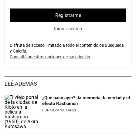
Registrarme
Iniciar sesión
Disfrutá de acceso ilimitado a todo el contenido de Búsqueda
y Galería.
Consultá nuestras opciones de suscripción.
LEÉ ADEMÁS
¿Qué pasó ayer?: la memoria, la verdad y el
efecto Rashomon
POR
SILVANA TANZI