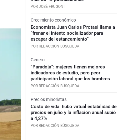
POR JOSÉ FRUGONI
Crecimiento económico
Economista Juan Carlos Protasi llama a
“frenar el intento socializador para
escapar del estancamiento”
POR REDACCIÓN BÚSQUEDA
Género
“Paradoja”: mujeres tienen mejores
indicadores de estudio, pero peor
participación laboral que los hombres
POR REDACCIÓN BÚSQUEDA
Precios minoristas
Costo de vida: hubo virtual estabilidad de
precios en julio y la inflación anual subió
a 4,27%
POR REDACCIÓN BÚSQUEDA