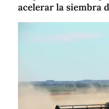
acelerar la siembra d