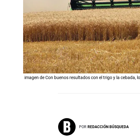
imagen de Con buenos resultados con el trigo y la cebada, lo
POR
REDACCIÓN BÚSQUEDA