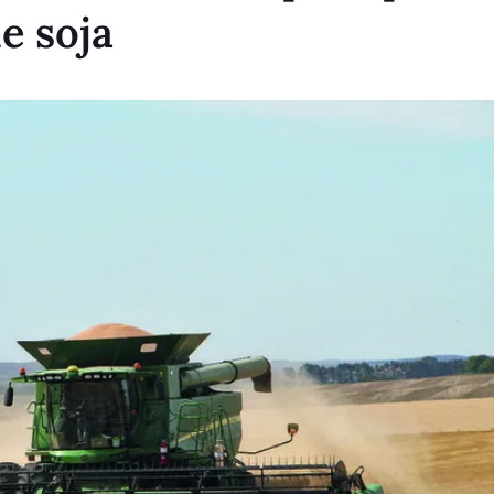
e soja