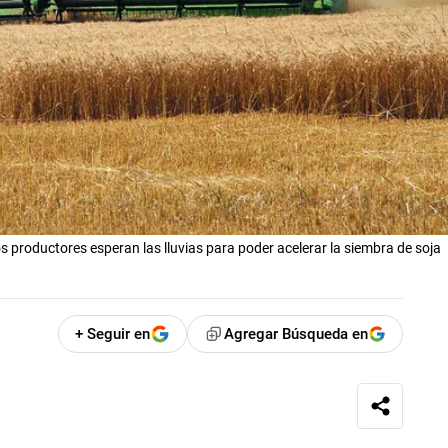
s productores esperan las lluvias para poder acelerar la siembra de soja
+ Seguir en
Agregar Búsqueda en