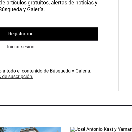
 artículos gratuitos, alertas de noticias y
 Búsqueda y Galería.
Registrarme
Iniciar sesión
o a todo el contenido de Búsqueda y Galería.
 de suscripción.