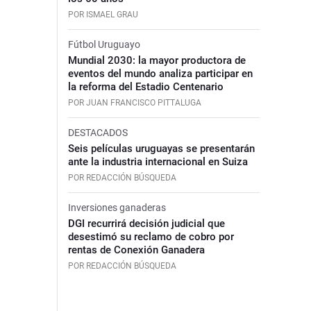
POR ISMAEL GRAU
Fútbol Uruguayo
Mundial 2030: la mayor productora de
eventos del mundo analiza participar en
la reforma del Estadio Centenario
POR JUAN FRANCISCO PITTALUGA
DESTACADOS
Seis películas uruguayas se presentarán
ante la industria internacional en Suiza
POR REDACCIÓN BÚSQUEDA
Inversiones ganaderas
DGI recurrirá decisión judicial que
desestimó su reclamo de cobro por
rentas de Conexión Ganadera
POR REDACCIÓN BÚSQUEDA