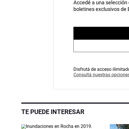
Accedé a una selección de
boletines exclusivos de
Disfrutá de acceso ilimitad
Consultá nuestras opciones
TE PUEDE INTERESAR