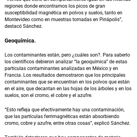
regiones donde encontramos los picos de gran
susceptibilidad magnética en polvos y suelos, tanto en
Montevideo como en muestras tomadas en Piriápolis”,
destacó Sánchez.
Geoquímica.
Los contaminantes están, pero ¿cuáles son?. Para saberlo
los científicos debieron analizar “la geoquímica” de estas
partículas contaminantes analizadas en México y en
Francia. Los resultados demostraron que los principales
contaminantes que se encuentran en los polvos que están
en el aire, que decantan en las hojas de los árboles y en los
suelos, son el cromo, el cobre y el azufre.
“Esto refleja que efectivamente hay una contaminación,
que las partículas ferrimagnéticas están absorbiendo
cromo, cobre y azufre, entre otras cosas”, explicó Sánchez.