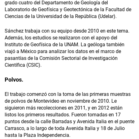
grado cuatro del Departamento de Geología del
Laboratorio de Geofísica y Geotectónica de la Facultad de
Ciencias de la Universidad de la República (Udelar).
Sánchez trabaja con su equipo desde 2010 en este tema.
Además, los estudios se realizaron con el apoyo del
Instituto de Geofísica de la UNAM. La geóloga también
viajó a México para analizar los datos en el marco de
pasantías de la Comisión Sectorial de Investigación
Científica (CSIC).
Polvos.
El trabajo comenzó con la toma de las primeras muestras
de polvos de Montevideo en noviembre de 2010. Le
siguieron más recolecciones en 2011, y en 2012 están
listos los primeros resultados. Fueron tomadas en 17
puntos desde la calle Barradas y Avenida Italia en el puente
Carrasco, a lo largo de toda Avenida Italia y 18 de Julio
hasta la Plaza Independencia.