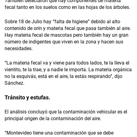
También detectaron que hay componentes de materia
fecal tanto en los suelos como en las hojas de los árboles.
Sobre 18 de Julio hay “falta de higiene” debido al alto
contenido de orín y materia fecal que pasa también al aire.
Hay materia fecal de mascotas pero también hay un gran
número de indigentes que viven en la zona y hacen sus
necesidades.
“La materia fecal va y viene para todos lados, te la lleva el
vientito, te la trae, y a nadie le importa. La materia orgánica
no la esquivás, está en el aire, la estás respirando”, dijo
Sánchez.
Tránsito y estufas.
El análisis concluyó que la contaminación vehicular es el
principal origen de la contaminación del aire.
“Montevideo tiene una contaminación que se debe