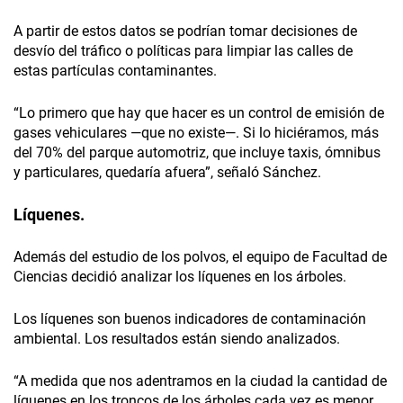
A partir de estos datos se podrían tomar decisiones de
desvío del tráfico o políticas para limpiar las calles de
estas partículas contaminantes.
“Lo primero que hay que hacer es un control de emisión de
gases vehiculares —que no existe—. Si lo hiciéramos, más
del 70% del parque automotriz, que incluye taxis, ómnibus
y particulares, quedaría afuera”, señaló Sánchez.
Líquenes.
Además del estudio de los polvos, el equipo de Facultad de
Ciencias decidió analizar los líquenes en los árboles.
Los líquenes son buenos indicadores de contaminación
ambiental. Los resultados están siendo analizados.
“A medida que nos adentramos en la ciudad la cantidad de
líquenes en los troncos de los árboles cada vez es menor,