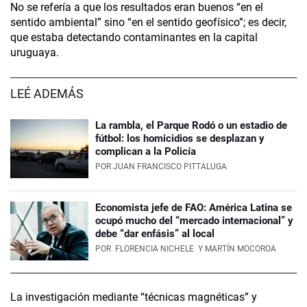
No se refería a que los resultados eran buenos “en el
sentido ambiental” sino “en el sentido geofísico”; es decir,
que estaba detectando contaminantes en la capital
uruguaya.
LEÉ ADEMÁS
La rambla, el Parque Rodó o un estadio de
fútbol: los homicidios se desplazan y
complican a la Policía
POR
JUAN FRANCISCO PITTALUGA
Economista jefe de FAO: América Latina se
ocupó mucho del “mercado internacional” y
debe “dar enfásis” al local
POR
FLORENCIA NICHELE
Y MARTÍN MOCOROA
La investigación mediante “técnicas magnéticas” y