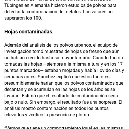
Tübingen en Alemania hicieron estudios de polvos para
detectar la contaminación de metales. Los valores no
superaron los 100.
Hojas contaminadas.
Además del análisis de los polvos urbanos, el equipo de
investigación tomó muestras de hojas de fresno que aún
no habían crecido hasta su mayor tamaño. Cuando fueron
tomadas las hojas —siempre a la misma altura y en los 17
puntos marcados— estaban mojadas y había llovido días y
semanas antes. Sánchez explicó que estos factores
presumiblemente harían que los polvos contaminados que
decantan y se acumulan en las hojas de los árboles se
lavaran. Estimó que el resultado de contaminación sería
bajo o nulo. Sin embargo, el resultado fue una sorpresa. El
análisis mostró contaminación en todos los puntos
relevados y verificó la presencia de plomo.
“Vemos que tiene un comportamiento igual en las mismas