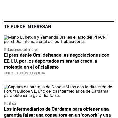
TE PUEDE INTERESAR
Relaciones exteriores
El presidente Orsi defiende las negociaciones con
EE.UU. por los deportados mientras crece la
molestia en el oficialismo
POR REDACCIÓN BÚSQUEDA
Política
Los intermediarios de Cardama para obtener una
garantía falsa: una consultora en un ‘cowork’ y una