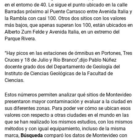
en el entorno de 40. Le sigue el punto ubicado en la calle
Barradas próximo al Puente Carrasco entre Avenida Italia y
la Rambla con casi 100. Otros dos sitios con los valores
más bajos, que apenas superan los 100, están ubicados en
Alberto Zum Felde y Avenida Italia, en un extremo del
Parque Rivera.
“Hay picos en las estaciones de ómnibus en Portones, Tres
Cruces y 18 de Julio y Río Branco”,dijo Pablo Núñez
docente grado dos del Departamento de Geología del
Instituto de Ciencias Geológicas de la Facultad de
Ciencias.
Estos números permiten analizar qué sitios de Montevideo
presentaron mayor contaminación y evaluar a la ciudad en
sus diferentes zonas. Para poder ver cómo se ubican esos
valores con respecto a otras ciudades en el mundo en las
que se han realizado los mismos estudios, con los mismos
métodos y con igual equipamiento, incluso de la misma
marca,
Búsqueda
comparó los datos de Montevideo con