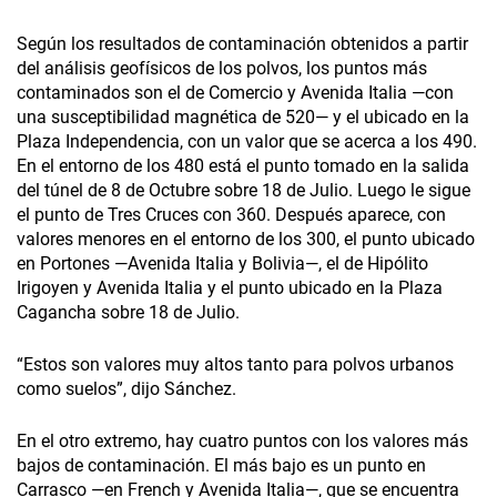
Según los resultados de contaminación obtenidos a partir
del análisis geofísicos de los polvos, los puntos más
contaminados son el de Comercio y Avenida Italia —con
una susceptibilidad magnética de 520— y el ubicado en la
Plaza Independencia, con un valor que se acerca a los 490.
En el entorno de los 480 está el punto tomado en la salida
del túnel de 8 de Octubre sobre 18 de Julio. Luego le sigue
el punto de Tres Cruces con 360. Después aparece, con
valores menores en el entorno de los 300, el punto ubicado
en Portones —Avenida Italia y Bolivia—, el de Hipólito
Irigoyen y Avenida Italia y el punto ubicado en la Plaza
Cagancha sobre 18 de Julio.
“Estos son valores muy altos tanto para polvos urbanos
como suelos”, dijo Sánchez.
En el otro extremo, hay cuatro puntos con los valores más
bajos de contaminación. El más bajo es un punto en
Carrasco —en French y Avenida Italia—, que se encuentra