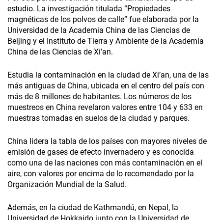
estudio. La investigación titulada “Propiedades
magnéticas de los polvos de calle” fue elaborada por la
Universidad de la Academia China de las Ciencias de
Beijing y el Instituto de Tierra y Ambiente de la Academia
China de las Ciencias de Xi’an.
Estudia la contaminación en la ciudad de Xi’an, una de las
más antiguas de China, ubicada en el centro del país con
más de 8 millones de habitantes. Los números de los
muestreos en China revelaron valores entre 104 y 633 en
muestras tomadas en suelos de la ciudad y parques.
China lidera la tabla de los países con mayores niveles de
emisión de gases de efecto invernadero y es conocida
como una de las naciones con más contaminación en el
aire, con valores por encima de lo recomendado por la
Organización Mundial de la Salud.
Además, en la ciudad de Kathmandú, en Nepal, la
Universidad de Hokkaido junto con la Universidad de