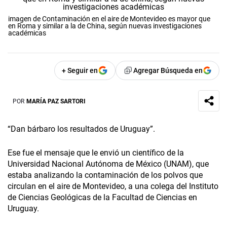
imagen de Contaminación en el aire de Montevideo es mayor que
en Roma y similar a la de China, según nuevas investigaciones
académicas
+ Seguir en
Agregar Búsqueda en
POR
MARÍA PAZ SARTORI
“Dan bárbaro los resultados de Uruguay”.
Ese fue el mensaje que le envió un científico de la
Universidad Nacional Autónoma de México (UNAM), que
estaba analizando la contaminación de los polvos que
circulan en el aire de Montevideo, a una colega del Instituto
de Ciencias Geológicas de la Facultad de Ciencias en
Uruguay.