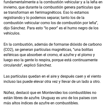
fundamentalmente a la combustión vehicular y a la leña en
invierno, que durante la combustión genera partículas que
se transforman en ferrimagnéticos. Eso lo estamos
registrando y lo podemos separar, tanto los de la
combustión vehicular como los de combustión por leña”,
dijo Sánchez. Para esto “lo peor” es el humo negro de los
vehículos.
En la combustión, además de formarse dióxido de carbono
(CO2), se generan partículas magnéticas, “una bolitas
esféricas que absorben el cromo, el azufre y el plomo y
luego eso la gente lo respira, porque está continuamente
circulando”, explicó Sánchez.
Las partículas quedan en el aire y después caen y el viento
incluso las puede elevar otra vez y llevar de un lado a otro.
Núñez, destacó que en Montevideo los combustibles no
están libres de azufre. Uruguay es uno de los países con
más altos índices de azufre en combustibles.