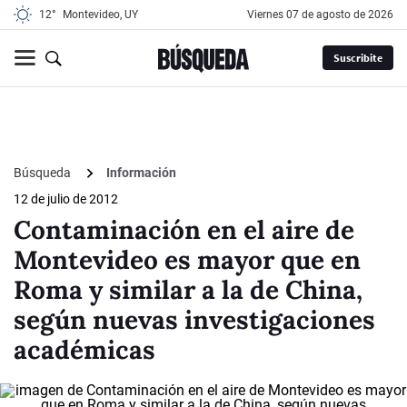
12°
Montevideo, UY
viernes 07 de agosto de 2026
Suscribite
Búsqueda
Información
12 de julio de 2012
Contaminación en el aire de
Montevideo es mayor que en
Roma y similar a la de China,
según nuevas investigaciones
académicas