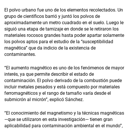
El polvo urbano fue uno de los elementos recolectados. Un
grupo de científicos barrió y juntó los polvos de
aproximadamente un metro cuadrado en el suelo. Luego le
siguió una etapa de tamizaje en donde se le retiraron los
materiales rocosos grandes hasta poder apartar solamente
los polvos aptos para el estudio de la “susceptibilidad
magnética” que da indicio de la existencia de
contaminantes.
“El aumento magnético es uno de los fenómenos de mayor
interés, ya que permite describir el estado de
contaminación. El polvo derivado de la combustión puede
incluir metales pesados y está compuesto por materiales
ferromagnéticos y el rango de tamaño varía desde el
submicrón al micrón”, explicó Sánchez.
“El conocimiento del magnetismo y la técnicas magnéticas
—que se utilizaron en esta investigación— tienen gran
aplicabilidad para contaminación ambiental en el mundo”,