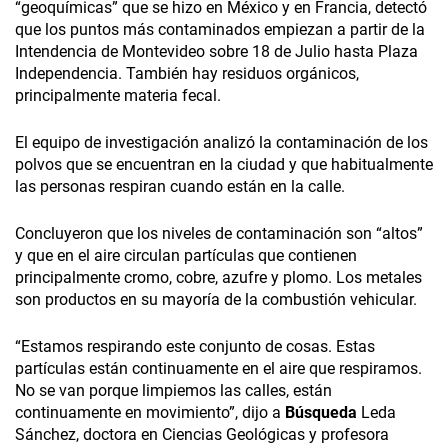
“geoquímicas” que se hizo en México y en Francia, detectó
que los puntos más contaminados empiezan a partir de la
Intendencia de Montevideo sobre 18 de Julio hasta Plaza
Independencia. También hay residuos orgánicos,
principalmente materia fecal.
El equipo de investigación analizó la contaminación de los
polvos que se encuentran en la ciudad y que habitualmente
las personas respiran cuando están en la calle.
Concluyeron que los niveles de contaminación son “altos”
y que en el aire circulan partículas que contienen
principalmente cromo, cobre, azufre y plomo. Los metales
son productos en su mayoría de la combustión vehicular.
“Estamos respirando este conjunto de cosas. Estas
partículas están continuamente en el aire que respiramos.
No se van porque limpiemos las calles, están
continuamente en movimiento”, dijo a
Búsqueda
Leda
Sánchez, doctora en Ciencias Geológicas y profesora