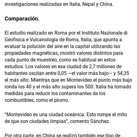
investigaciones realizadas en Italia, Nepal y China.
Comparación.
El estudio realizado en Roma por el Instituto Nazionale di
Geofisica e Vulcanologia de Roma, Italia, que apunta a
evaluar la polución del aire en la capital utilizando las
propiedades magnéticas, mostró valores distintos para
cada punto de muestreo, como es habitual en estos
estudios. Los valores en esa ciudad de 2,7 millones de
habitantes oscilan entre 0,05 —el valor más bajo— y 54,35
el más alto. Mientras que en Montevideo el punto más bajo
ronda los 40 y el más alto supera los 500. Italia ha tomado
medidas para reducir los contaminantes de los
combustibles, como el plomo.
“Montevideo es una ciudad oceánica. Esto rompe el mito
de que son ciudades limpias”, comento Sánchez.
Por otra parte, en China se realizó también ese tipo de