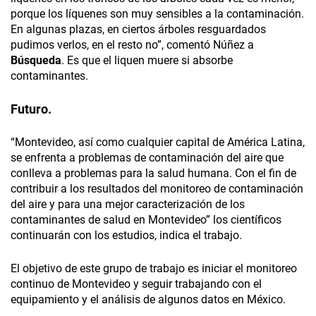
porque los líquenes son muy sensibles a la contaminación.
En algunas plazas, en ciertos árboles resguardados
pudimos verlos, en el resto no”, comentó Núñez a
Búsqueda
. Es que el liquen muere si absorbe
contaminantes.
Futuro.
“Montevideo, así como cualquier capital de América Latina,
se enfrenta a problemas de contaminación del aire que
conlleva a problemas para la salud humana. Con el fin de
contribuir a los resultados del monitoreo de contaminación
del aire y para una mejor caracterización de los
contaminantes de salud en Montevideo” los científicos
continuarán con los estudios, indica el trabajo.
El objetivo de este grupo de trabajo es iniciar el monitoreo
continuo de Montevideo y seguir trabajando con el
equipamiento y el análisis de algunos datos en México.