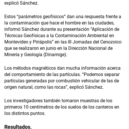
explicó Sánchez.
Estos “parámetros geofísicos” dan una respuesta frente a
la contaminación que hace el hombre en las ciudades,
informó Sánchez durante su presentación “Aplicación de
Técnicas Geofísicas a la Contaminación Ambiental en
Montevideo y Piriápolis” en las III Jornadas del Cenozoico
que se realizaron en junio en la Dirección Nacional de
Minería y Geología (Dinamige).
Los métodos magnéticos dan mucha información acerca
del comportamiento de las partículas. “Podemos separar
partículas generadas por combustión vehicular de las de
origen natural, como las rocas”, explicó Sánchez.
Los investigadores también tomaron muestras de los
primeros 10 centímetros de los suelos de los canteros en
los distintos puntos.
Resultados.